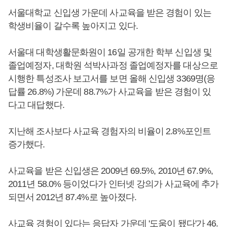
서울대학교 신입생 가운데 사교육을 받은 경험이 있는
학생비율이 갈수록 높아지고 있다.
서울대 대학생활문화원이 16일 공개한 학부 신입생 및
졸업예정자, 대학원 석박사과정 졸업예정자를 대상으로
시행한 특성조사 보고서를 보면 올해 신입생 3369명(응
답률 26.8%) 가운데 88.7%가 사교육을 받은 경험이 있
다고 대답했다.
지난해 조사보다 사교육 경험자의 비율이 2.8%포인트
증가했다.
사교육을 받은 신입생은 2009년 69.5%, 2010년 67.9%,
2011년 58.0% 등이었다가 인터넷 강의가 사교육에 추가
되면서 2012년 87.4%로 높아졌다.
사교육 경험이 있다는 응답자 가운데 '도움이 됐다'가 46.