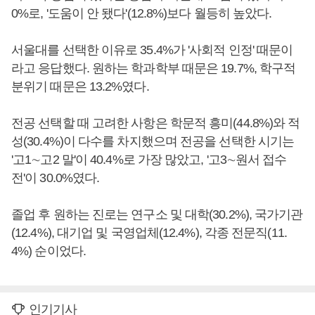
0%로, '도움이 안 됐다'(12.8%)보다 월등히 높았다.
서울대를 선택한 이유로 35.4%가 '사회적 인정' 때문이
라고 응답했다. 원하는 학과학부 때문은 19.7%, 학구적
분위기 때문은 13.2%였다.
전공 선택할 때 고려한 사항은 학문적 흥미(44.8%)와 적
성(30.4%)이 다수를 차지했으며 전공을 선택한 시기는
'고1∼고2 말'이 40.4%로 가장 많았고, '고3∼원서 접수
전'이 30.0%였다.
졸업 후 원하는 진로는 연구소 및 대학(30.2%), 국가기관
(12.4%), 대기업 및 국영업체(12.4%), 각종 전문직(11.
4%) 순이었다.
인기기사