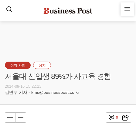
정치·사회
정치
서울대 신입생 89%가 사교육 경험
2014-09-16 15:22:13
김민수 기자 - kms@businesspost.co.kr
0