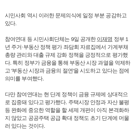
시민사회 역시 이러한 문제의식에 일정 부분 공감하고
있다.
참여연대 등 시민사회단체는 9일 공개한
이재명
정부 1
년 주거·부동산 정책 평가 좌담회 자료집에서 가계부채
총량 관리와 대출 규제 강화 정책을 긍정적으로 평가했
다. 특히 정부가 금융을 통해 부동산 시장 과열을 억제하
고 '부동산 시장과 금융의 절연'을 시도하고 있다는 점에
의미를 부여했다.
다만 참여연대는 현 단계 정책이 금융 규제에 상대적으
로 집중돼 있다고 평가했다. 주택시장 안정과 자산 불평
등 완화에 중요한 역할을 할 세제 개편이 아직 본격화하
지 않았고 공공주택 공급 확대 정책도 초기 단계에 머물
러 있다는 것이다.