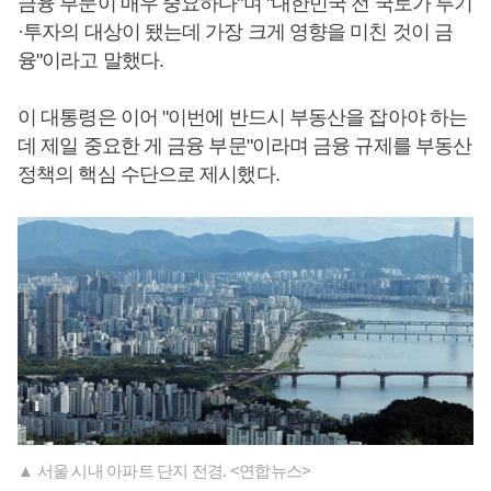
금융 부문이 매우 중요하다"며 "대한민국 전 국토가 투기
·투자의 대상이 됐는데 가장 크게 영향을 미친 것이 금
융"이라고 말했다.
이 대통령은 이어 "이번에 반드시 부동산을 잡아야 하는
데 제일 중요한 게 금융 부문"이라며 금융 규제를 부동산
정책의 핵심 수단으로 제시했다.
▲ 서울 시내 아파트 단지 전경. <연합뉴스>