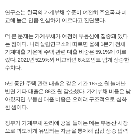
연구소는 한국의 가계부채 수준이 여전히 주요국과 비
교해 높은 만큼 안심하기 이르다고 진단했다.
더 큰 문제는 가계부채가 여전히 부동산에 집중돼 있다
는 점이다. 나라살림연구소에 따르면 올해 1분기 전체
가계대출 가운데 주택 관련 대출 비중은 59.1%에 이르
렀다. 2021년 52.9%와 비교하면 6%포인트 넘게 상승한
수치다.
5년 동안 주택 관련 대출은 같은 기간 185조 원 늘어난
반면 기타 대출은 88조 원 감소했다. 가계부채 비율은 낮
아졌지만 부동산 대출 비중은 오히려 구조적으로 심화
한 셈이다.
정부가 가계부채 관리에 공을 들이는 데는 부동산 시장
으로 과도하게 유입되는 자금을 통제해 집값 상승 압력