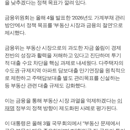
을 낮추겠다는 정책 목표가 깔려 있다.
금융위원회는 올해 4월 발표한 '2026년도 가계부채 관리
방안'에서 정책 목표를 '부동산 시장과 금융의 절연'으로
제시했다.
금융위는 부동산 시장으로의 과도한 자금 쏠림이 경제
전반의 성장과 활력을 저해하고 있다고 진단하며 투기
적 대출 수요 차단을 핵심 과제로 내세웠다. 다주택자의
수도권·규제지역 아파트 담보대출 만기연장을 원칙적으
로 제한하고 주택담보대출 별도 관리목표를 신설하는
등 부동산 관련 대출 규제도 강화했다.
이는 금융을 통해 부동산 시장 과열을 억제하겠다는
이
재명
정부의 정책 방향이 제도화된 사례로 평가된다.
이 대통령은 올해 3월 국무회의에서 "부동산 문제에서