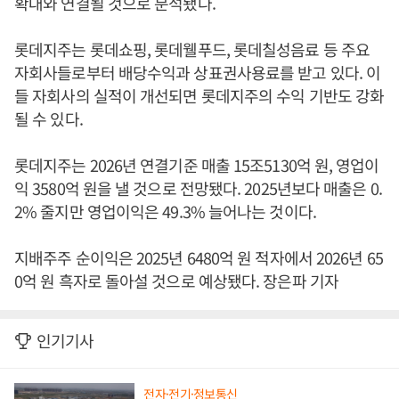
확대와 연결될 것으로 분석됐다.
롯데지주는 롯데쇼핑, 롯데웰푸드, 롯데칠성음료 등 주요
자회사들로부터 배당수익과 상표권사용료를 받고 있다. 이
들 자회사의 실적이 개선되면 롯데지주의 수익 기반도 강화
될 수 있다.
롯데지주는 2026년 연결기준 매출 15조5130억 원, 영업이
익 3580억 원을 낼 것으로 전망됐다. 2025년보다 매출은 0.
2% 줄지만 영업이익은 49.3% 늘어나는 것이다.
지배주주 순이익은 2025년 6480억 원 적자에서 2026년 65
0억 원 흑자로 돌아설 것으로 예상됐다. 장은파 기자
인기기사
전자·전기·정보통신