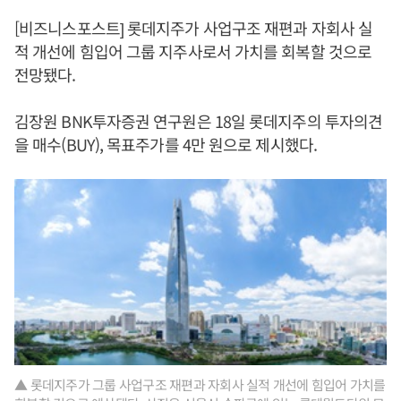
[비즈니스포스트] 롯데지주가 사업구조 재편과 자회사 실
적 개선에 힘입어 그룹 지주사로서 가치를 회복할 것으로
전망됐다.
김장원 BNK투자증권 연구원은 18일 롯데지주의 투자의견
을 매수(BUY), 목표주가를 4만 원으로 제시했다.
▲ 롯데지주가 그룹 사업구조 재편과 자회사 실적 개선에 힘입어 가치를