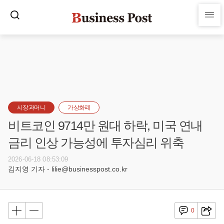
시장과머니
가상화폐
비트코인 9714만 원대 하락, 미국 연내
금리 인상 가능성에 투자심리 위축
2026-06-18 08:53:09
김지영 기자 - lilie@businesspost.co.kr
0