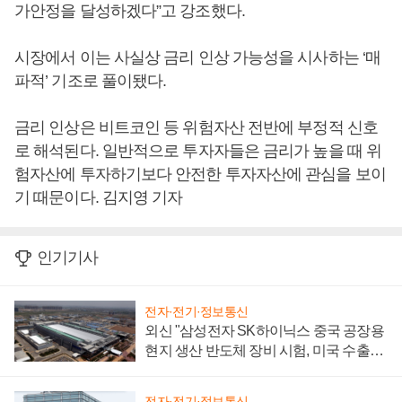
가안정을 달성하겠다”고 강조했다.
시장에서 이는 사실상 금리 인상 가능성을 시사하는 ‘매
파적’ 기조로 풀이됐다.
금리 인상은 비트코인 등 위험자산 전반에 부정적 신호
로 해석된다. 일반적으로 투자자들은 금리가 높을 때 위
험자산에 투자하기보다 안전한 투자자산에 관심을 보이
기 때문이다. 김지영 기자
인기기사
전자·전기·정보통신
외신 "삼성전자 SK하이닉스 중국 공장용
현지 생산 반도체 장비 시험, 미국 수출통
제 대비"
전자·전기·정보통신