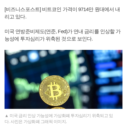
[비즈니스포스트] 비트코인 가격이 9714만 원대에서 내
리고 있다.
미국 연방준비제도(연준, Fed)가 연내 금리를 인상할 가
능성에 투자심리가 위축된 것으로 보인다.
▲ 미국 금리 인상 가능성에 가상화폐 투자심리기 위축되고 있
다. 사진은 가상화폐 그래픽 이미지.