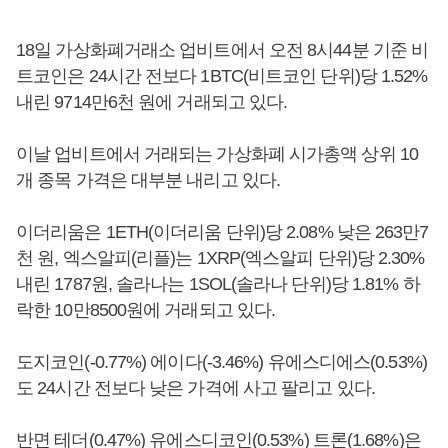
18일 가상화폐거래소 업비트에서 오전 8시44분 기준 비
트코인은 24시간 전보다 1BTC(비트코인 단위)당 1.52%
내린 9714만6천 원에 거래되고 있다.
이날 업비트에서 거래되는 가상화폐 시가총액 상위 10
개 종목 가격은 대부분 내리고 있다.
이더리움은 1ETH(이더리움 단위)당 2.08% 낮은 263만7
천 원, 엑스알피(리플)는 1XRP(엑스알피 단위)당 2.30%
내린 1787원, 솔라나는 1SOL(솔라나 단위)당 1.81% 하
락한 10만8500원에 거래되고 있다.
도지코인(-0.77%) 에이다(-3.46%) 유에스디에스(0.53%)
도 24시간 전보다 낮은 가격에 사고 팔리고 있다.
반면 테더(0.47%) 유에스디코인(0.53%) 트론(1.68%)은