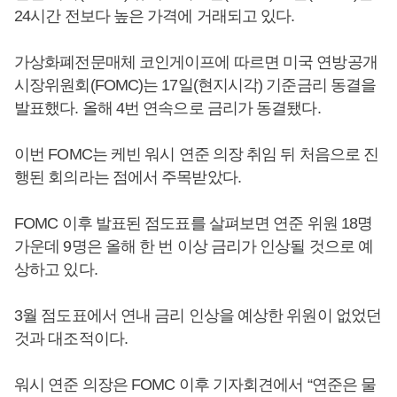
24시간 전보다 높은 가격에 거래되고 있다.
가상화폐전문매체 코인게이프에 따르면 미국 연방공개
시장위원회(FOMC)는 17일(현지시각) 기준금리 동결을
발표했다. 올해 4번 연속으로 금리가 동결됐다.
이번 FOMC는 케빈 워시 연준 의장 취임 뒤 처음으로 진
행된 회의라는 점에서 주목받았다.
FOMC 이후 발표된 점도표를 살펴보면 연준 위원 18명
가운데 9명은 올해 한 번 이상 금리가 인상될 것으로 예
상하고 있다.
3월 점도표에서 연내 금리 인상을 예상한 위원이 없었던
것과 대조적이다.
워시 연준 의장은 FOMC 이후 기자회견에서 “연준은 물