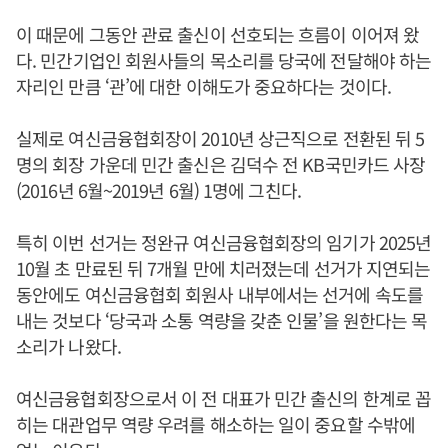
이 때문에 그동안 관료 출신이 선호되는 흐름이 이어져 왔
다. 민간기업인 회원사들의 목소리를 당국에 전달해야 하는
자리인 만큼 ‘관’에 대한 이해도가 중요하다는 것이다.
실제로 여신금융협회장이 2010년 상근직으로 전환된 뒤 5
명의 회장 가운데 민간 출신은 김덕수 전 KB국민카드 사장
(2016년 6월~2019년 6월) 1명에 그친다.
특히 이번 선거는 정완규 여신금융협회장의 임기가 2025년
10월 초 만료된 뒤 7개월 만에 치러졌는데 선거가 지연되는
동안에도 여신금융협회 회원사 내부에서는 선거에 속도를
내는 것보다 ‘당국과 소통 역량을 갖춘 인물’을 원한다는 목
소리가 나왔다.
여신금융협회장으로서 이 전 대표가 민간 출신의 한계로 꼽
히는 대관업무 역량 우려를 해소하는 일이 중요할 수밖에