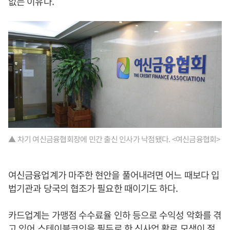
없는 이유다.
▲ 차기 여신금융협회장에 민간 출신 인사가 낙점됐다. <여신금융협회>
여신금융업계가 마주한 현안을 풀어내려면 어느 때보다 입
법기관과 당국의 협조가 필요한 때이기도 하다.
카드업계는 가맹점 수수료율 인하 등으로 수익성 악화를 겪
고 있어 스테이블코인을 필두로 한 신사업 활로 모색이 절