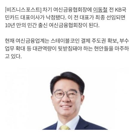
[비즈니스포스트] 차기 여신금융협회장에
이동철
전 KB국
민카드 대표이사가 낙점됐다. 이 전 대표가 최종 선임되면
10년 만의 민간 출신 여신금융협회장이 된다.
현재 여신금융업계는 스테이블코인 결제 주도권 확보, 부수
업무 확대 등 대관역량이 뒷받침돼야 하는 현안들을 마주하
고 있다.