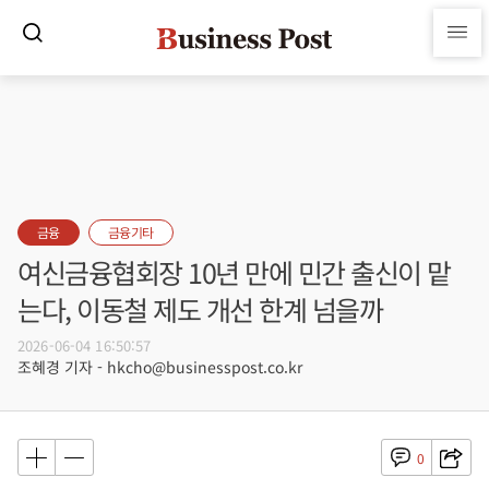
금융
금융기타
여신금융협회장 10년 만에 민간 출신이 맡
는다, 이동철 제도 개선 한계 넘을까
2026-06-04 16:50:57
조혜경 기자 - hkcho@businesspost.co.kr
0