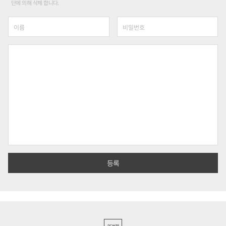
단에 의해 삭제 합니다.
PC버전