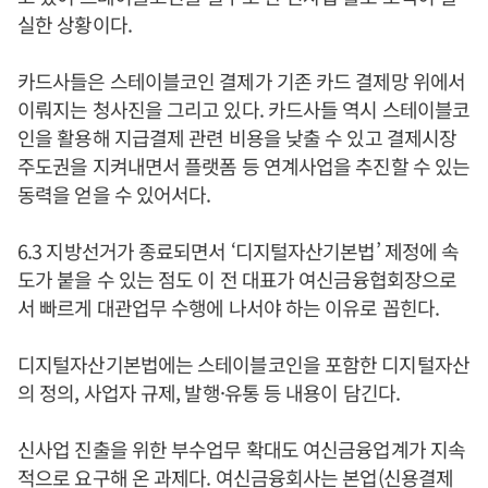
실한 상황이다.
카드사들은 스테이블코인 결제가 기존 카드 결제망 위에서
이뤄지는 청사진을 그리고 있다. 카드사들 역시 스테이블코
인을 활용해 지급결제 관련 비용을 낮출 수 있고 결제시장
주도권을 지켜내면서 플랫폼 등 연계사업을 추진할 수 있는
동력을 얻을 수 있어서다.
6.3 지방선거가 종료되면서 ‘디지털자산기본법’ 제정에 속
도가 붙을 수 있는 점도 이 전 대표가 여신금융협회장으로
서 빠르게 대관업무 수행에 나서야 하는 이유로 꼽힌다.
디지털자산기본법에는 스테이블코인을 포함한 디지털자산
의 정의, 사업자 규제, 발행·유통 등 내용이 담긴다.
신사업 진출을 위한 부수업무 확대도 여신금융업계가 지속
적으로 요구해 온 과제다. 여신금융회사는 본업(신용결제