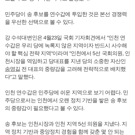
민주당이 송 후보를 연수갑에 투입한 것은 본선 경쟁력
을 우선한 선택으로 볼 수 있다.
강 수석대변인은 4월23일 국회 기자회견에서 "인천 연
수갑은 우리 당에 녹록지 않은 지역이자 반드시 사수해
야 할 핵심 전략 지역"이라며 "인천에서 5선 국회의원, 인
천시장을 역임하고 당대표를 지낸 당의 소중한 자산인
송영길
전 대표의 중량감을 고려해 전략적으로 배치했
다"고 말했다.
인천 연수갑은 민주당에 쉬운 지역으로 보기 어렵다. 민
주당으로서는 인천에서 오랜 정치 기반을 쌓은 송 후보
의 중량감이 필요했다고 볼 수 있다.
송 후보는 인천시장과 인천 지역 5선 의원을 지냈다. 지
역 정치 기반과 중앙정치 경험을 함께 갖춘 몇 안 되는