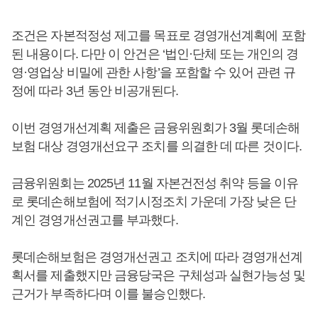
조건은 자본적정성 제고를 목표로 경영개선계획에 포함
된 내용이다. 다만 이 안건은 ‘법인·단체 또는 개인의 경
영·영업상 비밀에 관한 사항’을 포함할 수 있어 관련 규
정에 따라 3년 동안 비공개된다.
이번 경영개선계획 제출은 금융위원회가 3월 롯데손해
보험 대상 경영개선요구 조치를 의결한 데 따른 것이다.
금융위원회는 2025년 11월 자본건전성 취약 등을 이유
로 롯데손해보험에 적기시정조치 가운데 가장 낮은 단
계인 경영개선권고를 부과했다.
롯데손해보험은 경영개선권고 조치에 따라 경영개선계
획서를 제출했지만 금융당국은 구체성과 실현가능성 및
근거가 부족하다며 이를 불승인했다.