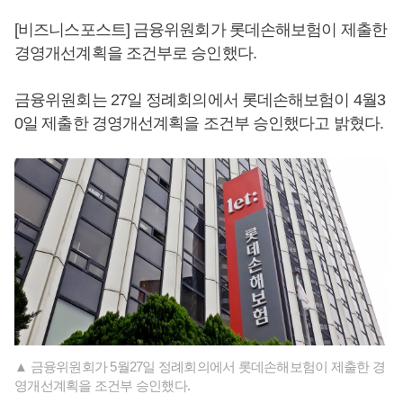
[비즈니스포스트] 금융위원회가 롯데손해보험이 제출한
경영개선계획을 조건부로 승인했다.
금융위원회는 27일 정례회의에서 롯데손해보험이 4월3
0일 제출한 경영개선계획을 조건부 승인했다고 밝혔다.
▲ 금융위원회가 5월27일 정례회의에서 롯데손해보험이 제출한 경
영개선계획을 조건부 승인했다.