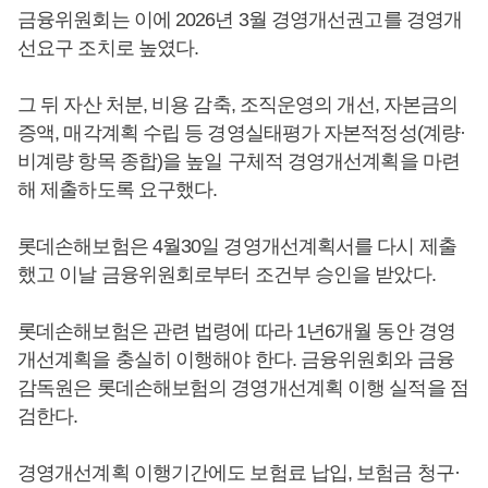
금융위원회는 이에 2026년 3월 경영개선권고를 경영개
선요구 조치로 높였다.
그 뒤 자산 처분, 비용 감축, 조직운영의 개선, 자본금의
증액, 매각계획 수립 등 경영실태평가 자본적정성(계량·
비계량 항목 종합)을 높일 구체적 경영개선계획을 마련
해 제출하도록 요구했다.
롯데손해보험은 4월30일 경영개선계획서를 다시 제출
했고 이날 금융위원회로부터 조건부 승인을 받았다.
롯데손해보험은 관련 법령에 따라 1년6개월 동안 경영
개선계획을 충실히 이행해야 한다. 금융위원회와 금융
감독원은 롯데손해보험의 경영개선계획 이행 실적을 점
검한다.
경영개선계획 이행기간에도 보험료 납입, 보험금 청구·