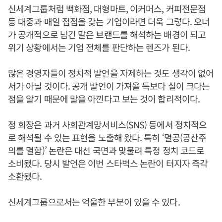
신세계그룹처럼 백화점, 대형마트, 이커머스, 커피전문점
등 대중과 매일 접점을 갖는 기업이라면 더욱 그렇다. 오너
가 공개적으로 남긴 말은 브랜드를 해석하는 배경이 되고
위기 상황에서는 기업 전체를 판단하는 렌즈가 된다.
많은 경영자들이 정치적 발언을 자제하는 것도 생각이 없어
서가 아닐 것이다. 공개 발언이 가져올 득보다 실이 크다는
점을 알기 때문에 말을 아낀다고 보는 것이 합리적이다.
정 회장은 과거 사회관계망서비스(SNS) 등에서 정치적으
로 해석될 수 있는 표현을 노출해 왔다. 특히 ‘멸공(공산주
의를 멸함)’ 논란은 대선 국면과 맞물려 특정 정치 코드로
소비됐다. 당시 발언은 이번 스타벅스 논란이 터지자 즉각
소환됐다.
신세계그룹으로서는 억울한 부분이 있을 수 있다.