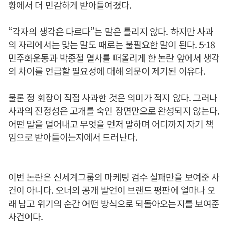
황에서 더 민감하게 받아들여졌다.
“각자의 생각은 다르다”는 말은 틀리지 않다. 하지만 사과
의 자리에서는 맞는 말도 때로는 불필요한 말이 된다. 5·18
민주화운동과 박종철 열사를 떠올리게 한 논란 앞에서 생각
의 차이를 언급할 필요성에 대해 의문이 제기된 이유다.
물론 정 회장이 직접 사과한 것은 의미가 적지 않다. 그러나
사과의 진정성은 고개를 숙인 장면만으로 완성되지 않는다.
어떤 말을 덜어내고 무엇을 먼저 말하며 어디까지 자기 책
임으로 받아들이는지에서 드러난다.
이번 논란은 신세계그룹의 마케팅 검수 실패만을 보여준 사
건이 아니다. 오너의 공개 발언이 브랜드 평판에 얼마나 오
래 남고 위기의 순간 어떤 방식으로 되돌아오는지를 보여준
사건이다.