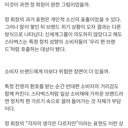
이것이 과연 정 회장이 원한 그림이었을까.
정 회장의 과거 표현은 개인적 소신의 표출이었을 수 있다.
그러나 말이 쌓인 뒤 브랜드 위기 상황이 오자 결과는 다른
방식으로 나타났다. 신세계그룹이 의도하지 않았다고 해도
스타벅스는 특정 정치 성향의 소비자들이 ‘우리 편 브랜
드’처럼 호출하는 대상이 됐다.
소비자 브랜드에게 이보다 위험한 장면이 더 있을까.
특정 진영의 환호를 받는 순간 반대편 소비자의 거리감도
함께 커진다. 스타벅스처럼 일상 소비재에 가까운 브랜드라
면 정치적 편 가르기 속으로 끌려 들어가는 것 자체가 부담
이다.
정 회장의 “각자의 생각은 다르지만”이라는 표현도 이런 상