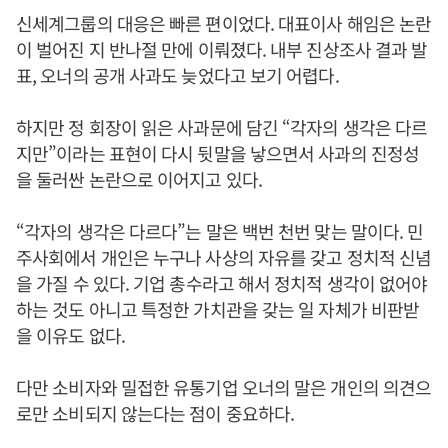
신세계그룹의 대응은 빠른 편이었다. 대표이사 해임은 논란
이 벌어진 지 반나절 만에 이뤄졌다. 내부 진상조사 결과 발
표, 오너의 공개 사과도 늦었다고 보기 어렵다.
하지만 정 회장이 읽은 사과문에 담긴 “각자의 생각은 다르
지만”이라는 표현이 다시 뒷말을 낳으면서 사과의 진정성
을 둘러싼 논란으로 이어지고 있다.
“각자의 생각은 다르다”는 말은 백번 천번 맞는 말이다. 민
주사회에서 개인은 누구나 사상의 자유를 갖고 정치적 신념
을 가질 수 있다. 기업 총수라고 해서 정치적 생각이 없어야
하는 것도 아니고 특정한 가치관을 갖는 일 자체가 비판받
을 이유도 없다.
다만 소비자와 밀접한 유통기업 오너의 말은 개인의 의견으
로만 소비되지 않는다는 점이 중요하다.