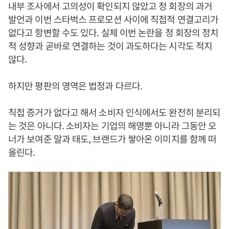
내부 조사에서 고의성이 확인되지 않았고 정 회장의 과거
발언과 이번 스타벅스 프로모션 사이에 직접적 연결고리가
없다고 항변할 수도 있다. 실제 이번 논란을 정 회장의 정치
적 성향과 곧바로 연결하는 것이 과도하다는 시각도 적지
않다.
하지만 평판의 영역은 법정과 다르다.
직접 증거가 없다고 해서 소비자 인식에서도 완전히 분리되
는 것은 아니다. 소비자는 기업의 해명뿐 아니라 그동안 오
너가 보여준 말과 태도, 브랜드가 쌓아온 이미지를 함께 떠
올린다.