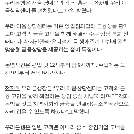
우리은행은 서울 남대문과 강남, 홍대 등 3곳에 '우리 이
음상담센터'를 설치했다고 17일 밝혔다.
우리 이음상담센터는 기존 영업점과달리 금융상품 판매
보다 고객의 금융 고민을 함께 해결해 주는 상담 특화 센
터다. 대출·자산관리·은퇴설계 등 생애주기 전반에 걸친
맞춤형 금융상담을 제공하는 점이 특징이다.
운영시간은 평일 낮 12시부터 밤 9시까지, 주말에는 오
전 9시부터 저녁 6시까지다.
정진완
우리은행장은 “우리 이음상담센터는 고객의 금
융 고민을 함께 해결하는 상담 중심 채널”이라며 “고객과
은행을 잇고 지역사회와 금융을 연결하는 소통공간으로
자리 잡을 수 있도록 하겠다”고 말했다.
우리은행은 일반 고객뿐 아니라 중소·중견기업 오너를