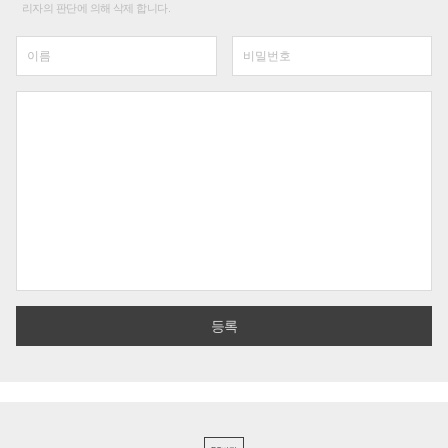
리자의 판단에 의해 삭제 합니다.