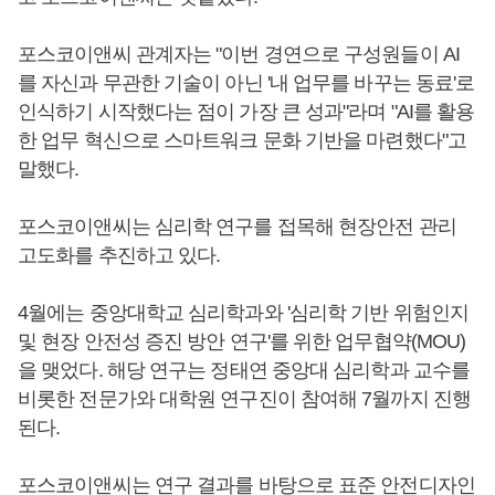
포스코이앤씨 관계자는 "이번 경연으로 구성원들이 AI
를 자신과 무관한 기술이 아닌 '내 업무를 바꾸는 동료'로
인식하기 시작했다는 점이 가장 큰 성과"라며 "AI를 활용
한 업무 혁신으로 스마트워크 문화 기반을 마련했다"고
말했다.
포스코이앤씨는 심리학 연구를 접목해 현장안전 관리
고도화를 추진하고 있다.
4월에는 중앙대학교 심리학과와 '심리학 기반 위험인지
및 현장 안전성 증진 방안 연구'를 위한 업무협약(MOU)
을 맺었다. 해당 연구는 정태연 중앙대 심리학과 교수를
비롯한 전문가와 대학원 연구진이 참여해 7월까지 진행
된다.
포스코이앤씨는 연구 결과를 바탕으로 표준 안전디자인