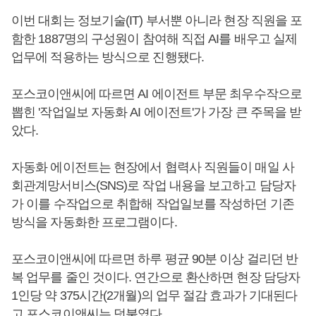
이번 대회는 정보기술(IT) 부서뿐 아니라 현장 직원을 포
함한 1887명의 구성원이 참여해 직접 AI를 배우고 실제
업무에 적용하는 방식으로 진행됐다.
포스코이앤씨에 따르면 AI 에이전트 부문 최우수작으로
뽑힌 '작업일보 자동화 AI 에이전트'가 가장 큰 주목을 받
았다.
자동화 에이전트는 현장에서 협력사 직원들이 매일 사
회관계망서비스(SNS)로 작업 내용을 보고하고 담당자
가 이를 수작업으로 취합해 작업일보를 작성하던 기존
방식을 자동화한 프로그램이다.
포스코이앤씨에 따르면 하루 평균 90분 이상 걸리던 반
복 업무를 줄인 것이다. 연간으로 환산하면 현장 담당자
1인당 약 375시간(2개월)의 업무 절감 효과가 기대된다
고 포스코이앤씨는 덧붙였다.