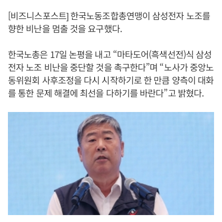
[비즈니스포스트] 한국노동조합총연맹이 삼성전자 노조를
향한 비난을 멈출 것을 요구했다.
한국노총은 17일 논평을 내고 “마타도어(흑색선전)식 삼성
전자 노조 비난을 중단할 것을 촉구한다”며 “노사가 중앙노
동위원회 사후조정을 다시 시작하기로 한 만큼 양측이 대화
를 통한 문제 해결에 최선을 다하기를 바란다”고 밝혔다.