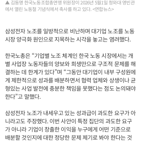
▲ 김동명 한국노동조합총연맹 위원장이 2026년 5월1일 청와대 영빈관
에서 열린 노동절 기념식에서 축사를 하고 있다. <연합뉴스>
삼성전자 노조를 일방적으로 비난하며 대기업 노조를 노동
시장 양극화 원인으로 지목하는 시각을 놓고는 염려했다.
한국노총은 “기업별 노조 체계인 한국 노동 시장에서는 개
별 사업장 노동자들의 양보와 희생만으로 구조적 문제를 해
결하는 데 한계가 있다”며 “그동안 대기업이 내부 구성원에
게 제한적으로 성과를 배분하면서 협력 업체와 상생이나 균
형있는 사업 발전에 충분한 책임을 못했다는 점도 논의돼야
한다”고 말했다.
삼성전자 노조가 내세우고 있는 성과급이 과도한 요구가 아
니라고도 주장했다. 이번 사안이 특정 집단의 과도한 요구
가 아니라 기업이 창출한 이익을 누구에게 어떤 기준으로
배분할 것인지에 대한 정당한 문제 제기로 봐야 한다는 것