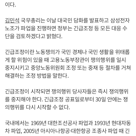
이다.
김민석
국무총리는 이날 대국민 담화를 발표하고 삼성전자
노조가 파업을 진행하면 정부는 긴급조정 등 모든 대응 수
단을 검토하겠다고 밝혔다.
긴급조정이란 노동쟁의가 국민 경제나 국민 생활을 위태롭
게 할 위험이 있을 때 고용노동부장관이 쟁의행위를 일시
중지시키고 중앙노동위원회 조정 또는 중재 등 절차를 거쳐
해결하는 조정 방법을 말한다.
긴급조정이 시작되면 쟁의행위 당사자들은 즉시 쟁의행위
를 중지해야 한다. 긴급조정 공표일로부터 30일 안에는 쟁
의행위를 다시 시작할 수 없다.
국내에서는 1969년 대한조선공사 파업과 1993년 현대자동
차 파업, 2005년 아시아나항공·대한항공 조종사 파업 때 긴