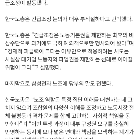
급조정이 발동됐다.
한국노총은 긴급조정 논의가 매우 부적절하다고 반박했다.
한국노총은 “긴급조정은 노동기본권을 제한하는 최후의 비
상수단으로 과거에도 극히 예외적으로만 행사되어 왔다”며
“경제적 파급력이 크다는 이유만으로 적용하려는 시도는
사실상 대기업 노동자의 파업권을 제한하는 선례로 이어질
위험이 크다”고 설명했다.
마지막으로 삼성전자 노조에 당부의 말도 전했다.
한국노총은 “노조 역할은 특정 집단 이해를 대변하는 데 그
치지 않으며 조합원의 다양한 이해를 조정하고 노동시장 전
체 불평등과 격차 문제를 함께 고민하는 사회적 책임을 동
반한다”며 “이번 투쟁 과정이 내부 구성원 요구를 충실히
반영하는 동시에 보다 넓은 연대와 책임을 모색하는 계기가