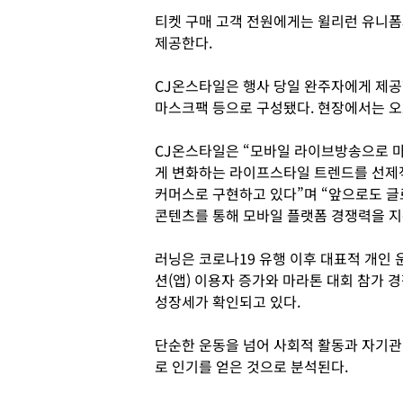
티켓 구매 고객 전원에게는 윌리런 유니폼
제공한다.
CJ온스타일은 행사 당일 완주자에게 제공
마스크팩 등으로 구성됐다. 현장에서는 오
CJ온스타일은 “모바일 라이브방송으로 마
게 변화하는 라이프스타일 트렌드를 선제적
커머스로 구현하고 있다”며 “앞으로도 글
콘텐츠를 통해 모바일 플랫폼 경쟁력을 지
러닝은 코로나19 유행 이후 대표적 개인
션(앱) 이용자 증가와 마라톤 대회 참가 경
성장세가 확인되고 있다.
단순한 운동을 넘어 사회적 활동과 자기관
로 인기를 얻은 것으로 분석된다.