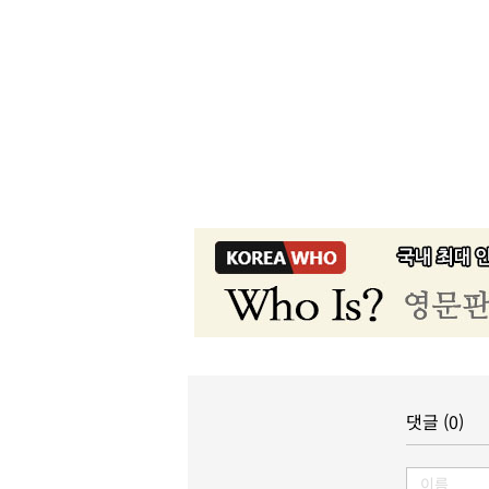
댓글 (0)