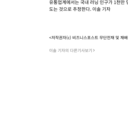
유통업계에서는 국내 러닝 인구가 1천만 
도는 것으로 추정한다. 이솔 기자
<저작권자(c) 비즈니스포스트 무단전재 및 재
이솔 기자의 다른기사보기