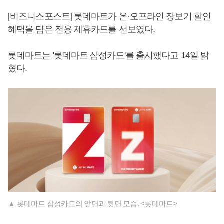
[비즈니스포스트] 롯데마트가 온·오프라인 장보기 할인
혜택을 담은 전용 제휴카드를 선보였다.
롯데마트는 '롯데마트 삼성카드'를 출시했다고 14일 밝
혔다.
▲ 롯데마트 삼성카드의 앞면과 뒷면 모습. <롯데마트>