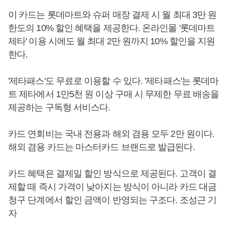
이 카드는 롯데마트와 슈퍼 매장 결제 시 월 최대 3만 원
한도의 10% 할인 혜택을 제공한다. 온라인몰 '롯데마트
제타' 이용 시에도 월 최대 2만 원까지 10% 할인을 지원
한다.
'제타패스'도 무료로 이용할 수 있다. '제타패스'는 롯데마
트 제타에서 1만5천 원 이상 구매 시 무제한 무료 배송을
제공하는 구독형 서비스다.
카드 연회비는 국내 전용과 해외 겸용 모두 2만 원이다.
해외 겸용 카드는 마스터카드 브랜드로 발급된다.
카드 혜택은 결제일 할인 방식으로 제공된다. 고객이 결
제할 때 즉시 가격이 낮아지는 방식이 아니라 카드 대금
청구 단계에서 할인 금액이 반영되는 구조다. 조성근 기
자