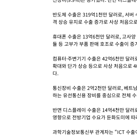
반도체 수출은 319억1천만 달러로, 서버 
격 상승 유지로 수출 증가로 사상 처음으로
휴대폰 수출은 13억6천만 달러로, 고사양
듈 등 고부가 부품 판매 호조로 수출이 증
컴퓨터·주변기기 수출은 42억6천만 달러로,
확대와 단가 상승 등으로 사상 처음으로 
다.
통신장비 수출은 2억2천만 달러로, 베트
하는 유선통신용 장비를 중심으로 전체 수
반면 디스플레이 수출은 14억4천만 달러로
영향으로 전방기업 수요가 둔화도미에 따라
과학기술정보통신부 관계자는 “ICT 수출