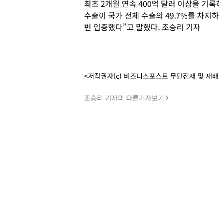
최초 2개월 연속 400억 달러 이상을 기록
수출이 국가 전체 수출의 49.7%를 차지
번 입증했다”고 말했다. 조승리 기자
<저작권자(c) 비즈니스포스트 무단전재 및 재
조승리 기자의 다른기사보기