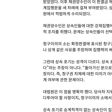
받았었다. 이후 채권양수인이 이 판결금 
계집행문을 세 차례에 걸쳐 부여받았다. 
원에서 적법하게 수리되었다.
채권양수인은 상속인들에 대한 강제집행에
적 조치를 취했다. 문제는 상속인들이 선택
청구이의의 소는 확정판결에 표시된 청구권
나 상계 같은 사유를 주장하며 집행력의 
그런데 상속 포기는 성격이 다르다. 상속 
다”라는 주장이 아니다. “돌아가신 분으
장이다. 즉, 청구권 자체에 대한 이의가 
계 여부에 관한 문제이다.
대법원은 이 점을 명확히 했다. 당사자 
다투어야 할 사항이지, 청구이의의 소에서
상속 포기로 승계적격이 없는 상속인이 집