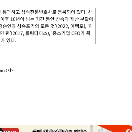
통과하고 상속전문변호사로 등록되어 있다. 사
이후 10년이 넘는 기간 동안 상속과 재산 분할에
인과 상속포기의 모든 것'(2022, 아템포), '아
'(2017, 롤링다이스), '중소기업 CEO가 꼭
)가 있다.
배포금지>