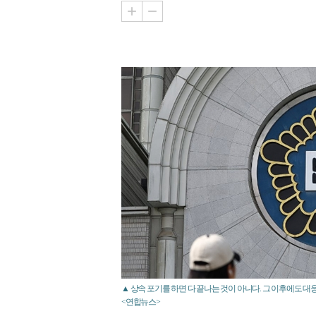
▲ 상속 포기를 하면 다 끝나는 것이 아니다. 그 이후에도 
<연합뉴스>