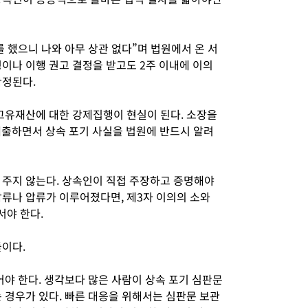
 했으니 나와 아무 상관 없다”며 법원에서 온 서
이나 이행 권고 결정을 받고도 2주 이내에 이의
확정된다.
 고유재산에 대한 강제집행이 현실이 된다. 소장을
제출하면서 상속 포기 사실을 법원에 반드시 알려
 주지 않는다. 상속인이 직접 주장하고 증명해야
압류나 압류가 이루어졌다면, 제3자 이의의 소와
서야 한다.
들이다.
어야 한다. 생각보다 많은 사람이 상속 포기 심판문
 경우가 있다. 빠른 대응을 위해서는 심판문 보관