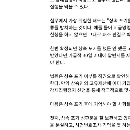
집행을 막을 수 있다.
실무에서 가장 위험한 태도는 “상속 포기를
류를 방치하는 것이다. 예를 들어 지급명령
신청을 하지 않으면 그대로 패소 판결로 
한번 확정되면 상속 포기를 했든 안 했든
받았다면 가급적 30일 이내에 답변서를 
야 한다.
법원은 상속 포기 여부를 직권으로 확인해
한다. 만약 상속인의 고유재산에 이미 가
강제집행정지 신청을 통해 적극적으로 맞
다음은 상속 포기 후에 기억해야 할 사항
첫째, 상속 포기 심판문을 잘 보관하고 있
을 분실하고, 사건번호조차 기억을 못 하는