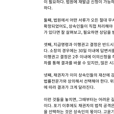
이 필요하다. 법원에 재발급 신청이 가능
하다.
둘째, 법원에서 어떤 서류가 오든 절대 무
확정되었어도, 상속인들이 직접 처리해야 
가 있다면 잘 살펴보고, 필요하면 상담을 
셋째, 지급명령과 이행권고 결정은 반드시
다. 소장의 경우에는 30일 이내에 답변서
이행권고 결정은 2주 이내에 이의신청을 하
차를 통해 결과를 바꿀 수 있지만, 많은 
넷째, 채권자가 이미 상속인들의 재산에 
법률전문가와 상의해서 선택해야 한다. 위
에 따라 결과가 크게 달라진다.
이런 것들을 놓치면, 그때부터는 어려운 길
이다. 포기 이후에도 채권자의 법적 공격은
을 선택하는 것은 상속인의 몫이다. 고윤