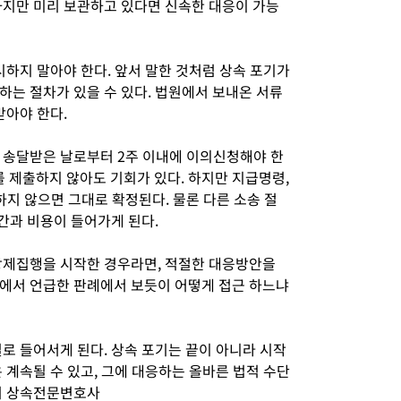
하지만 미리 보관하고 있다면 신속한 대응이 가능
시하지 말아야 한다. 앞서 말한 것처럼 상속 포기가
하는 절차가 있을 수 있다. 법원에서 보내온 서류
받아야 한다.
 송달받은 날로부터 2주 이내에 이의신청해야 한
를 제출하지 않아도 기회가 있다. 하지만 지급명령,
지 않으면 그대로 확정된다. 물론 다른 소송 절
시간과 비용이 들어가게 된다.
강제집행을 시작한 경우라면, 적절한 대응방안을
에서 언급한 판례에서 보듯이 어떻게 접근 하느냐
로 들어서게 된다. 상속 포기는 끝이 아니라 시작
 계속될 수 있고, 그에 대응하는 올바른 법적 수단
기 상속전문변호사