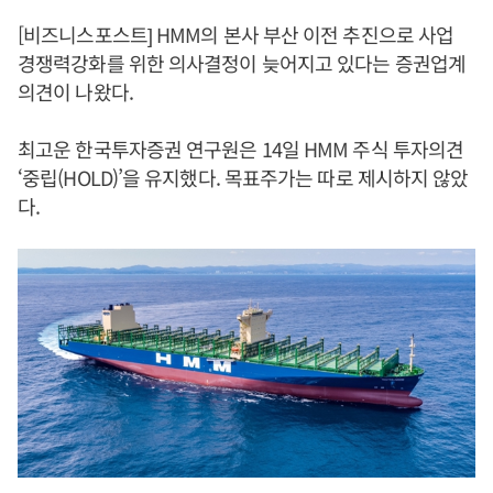
[비즈니스포스트] HMM의 본사 부산 이전 추진으로 사업
경쟁력강화를 위한 의사결정이 늦어지고 있다는 증권업계
의견이 나왔다.
최고운 한국투자증권 연구원은 14일 HMM 주식 투자의견
‘중립(HOLD)’을 유지했다. 목표주가는 따로 제시하지 않았
다.