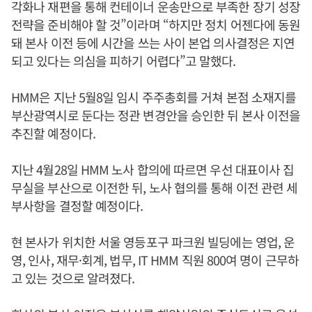
각화나 재편을 통해 컨테이너 운송만으로 부족한 장기 성장
전략을 준비해야 할 것”이라며 “하지만 정치 어젠다에 동원
돼 본사 이전 등에 시간을 쓰는 사이 본업 의사결정은 지연
되고 있다는 의심을 피하기 어렵다”고 말했다.
HMM은 지난 5월8일 임시 주주총회를 거쳐 본점 소재지를
부산광역시로 둔다는 정관 변경안을 승인한 뒤 본사 이전을
추진할 예정이다.
지난 4월28일 HMM 노사 합의에 따르면 우선 대표이사 집
무실을 부산으로 이전한 뒤, 노사 협의를 통해 이전 관련 세
부사항을 결정할 예정이다.
현 본사가 위치한 서울 영등포구 파크원 빌딩에는 영업, 운
영, 인사, 재무·회계, 법무, IT HMM 직원 800여 명이 근무하
고 있는 것으로 알려졌다.