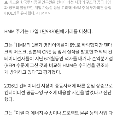
▲ 최고운 한국투자증권 연구원은 컨테이너선 시장의 구조적 공급과잉
과 정부의 불필요한 개입 가능성 등을 고려해 HMM 주식 투자의견 중립
(HOLD)를 유지했다. < HMM >
HMM 주가는 13일 1만9830원에 거래를 마쳤다.
그는 “HMM의 1분기 영업이익률이 8%로 하락했지만 덴마
크의 머스크, 일본의 ONE 등 앞서 실적을 발표한 해외의 컨
테이너선사들이 지난 6개월동안 적자를 내거나 손익분기점
(BEP) 수준에 그친 것과 비교해 HMM은 수익성을 견조하
게 방어하고 있다”고 평가했다.
2026년 컨테이너선 시장이 중동사태에 따른 운임 상승으로
컨테이너선 공급과잉 구조에 대응할 시간을 벌었다고 진단
했다.
그는 “이럴 때 에너지 수송이나 프로젝트 물류 등의 사업 다