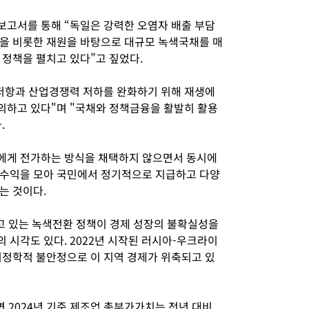
고서를 통해 “독일은 강력한 오염자 배출 부담
을 비롯한 재원을 바탕으로 대규모 녹색국채를 매
 정책을 펼치고 있다”고 짚었다.
저항과 산업경쟁력 저하를 완화하기 위해 재생에
의하고 있다"며 "국채와 정책금융을 활발히 활용
.
에게 전가하는 방식을 채택하지 않으면서 동시에
 수익을 모아 국민에서 정기적으로 지급하고 다양
는 것이다.
 있는 녹색전환 정책이 경제 성장의 불확실성을
 시각도 있다. 2022년 시작된 러시아-우크라이
지정학적 불안정으로 이 지역 경제가 위축되고 있
2024년 기준 제조업 총부가가치는 전년 대비