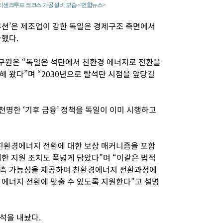
센크루프 코크스 가공 설비 모습. <연합뉴스>
루션’은 제조업이 강한 독일은 경제구조 측면에서
가했다.
구원은 “독일은 석탄에서 친환경 에너지로 전환을
 왔다”며 “2030년으로 탈석탄 시점을 앞당길
천명한 ‘기후 금융’ 정책을 독일이 이미 시행하고
친환경에너지 전환에 대한 보상 매커니즘을 포함
대한 지원 조치도 폭넓게 담았다”며 “이같은 법적
예측 가능성을 제공하며 친환경에너지 전환과정에
 에너지 전환에 맞출 수 있도록 지원한다”고 설명
석을 내놨다.