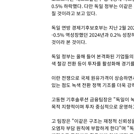
0.5% 하락했다. 다만 독일 정부는 이같
칠 것이라고 보고 있다.
독일 연방 경제기후보호부는 지난 2월 20
-0.5% 역성장했던 2024년과 0.2% 성
것이라 본 것이다.
독일 정부는 올해 들어 본격화된 기업들의
색 철강 전환 등이 투자를 활성화해 경기
이란 전쟁으로 국제 원유가격이 상승하면
있는 점도 녹색 전환 정책 기조를 더욱 강
고동현 기후솔루션 금융팀장은 "독일이 녹
목적 지향적이며 투자 중심적으로 운영하고
고 팀장은 "이같은 구조는 재정적 신뢰성
오염자 부담 원칙에 부합하게 한다"며 "독