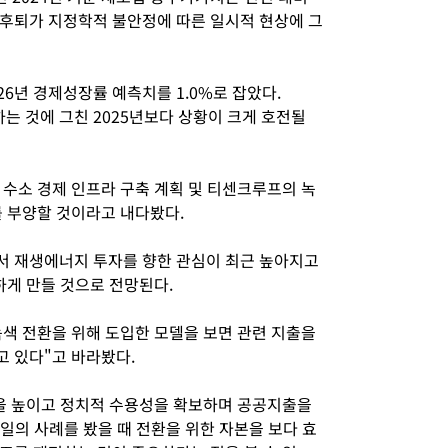
은 후퇴가 지정학적 불안정에 따른 일시적 현상에 그
26년 경제성장률 예측치를 1.0%로 잡았다.
장하는 것에 그친 2025년보다 상황이 크게 호전될
 수소 경제 인프라 구축 계획 및 티센크루프의 녹
를 부양할 것이라고 내다봤다.
서 재생에너지 투자를 향한 관심이 최근 높아지고
하게 만들 것으로 전망된다.
색 전환을 위해 도입한 모델을 보면 관련 지출을
 있다"고 바라봤다.
을 높이고 정치적 수용성을 확보하며 공공지출을
일의 사례를 봤을 때 전환을 위한 자본을 보다 효