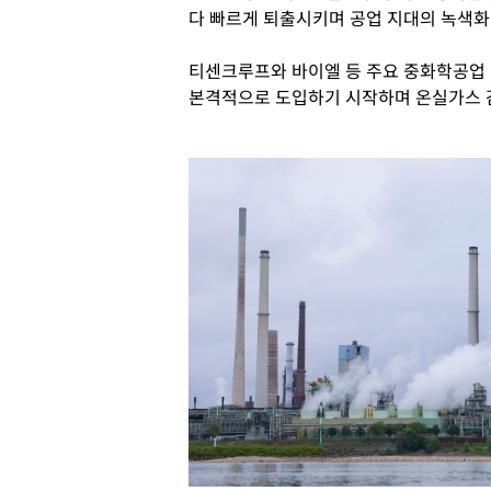
다 빠르게 퇴출시키며 공업 지대의 녹색화에
티센크루프와 바이엘 등 주요 중화학공업 
본격적으로 도입하기 시작하며 온실가스 