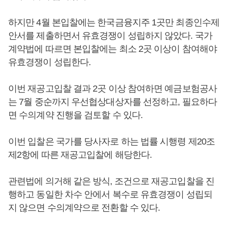
하지만 4월 본입찰에는 한국금융지주 1곳만 최종인수제
안서를 제출하면서 유효경쟁이 성립하지 않았다. 국가
계약법에 따르면 본입찰에는 최소 2곳 이상이 참여해야
유효경쟁이 성립한다.
이번 재공고입찰 결과 2곳 이상 참여하면 예금보험공사
는 7월 중순까지 우선협상대상자를 선정하고, 필요하다
면 수의계약 진행을 검토할 수 있다.
이번 입찰은 국가를 당사자로 하는 법률 시행령 제20조
제2항에 따른 재공고입찰에 해당한다.
관련법에 의거해 같은 방식, 조건으로 재공고입찰을 진
행하고 동일한 차수 안에서 복수로 유효경쟁이 성립되
지 않으면 수의계약으로 전환할 수 있다.