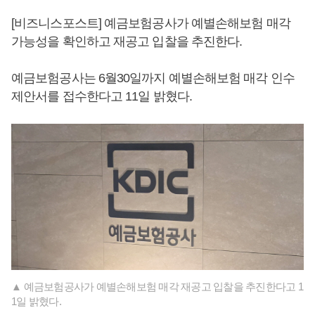
[비즈니스포스트] 예금보험공사가 예별손해보험 매각
가능성을 확인하고 재공고 입찰을 추진한다.
예금보험공사는 6월30일까지 예별손해보험 매각 인수
제안서를 접수한다고 11일 밝혔다.
▲ 예금보험공사가 예별손해보험 매각 재공고 입찰을 추진한다고 1
1일 밝혔다.