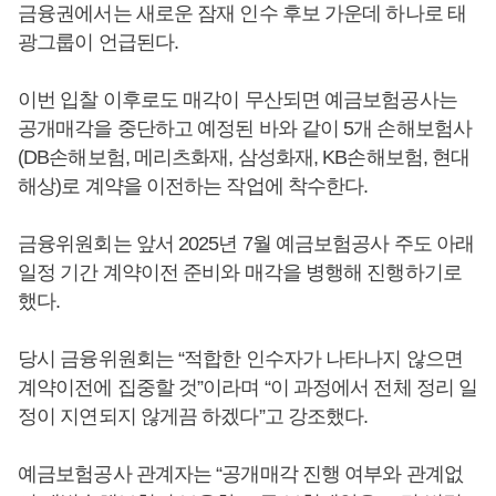
금융권에서는 새로운 잠재 인수 후보 가운데 하나로 태
광그룹이 언급된다.
이번 입찰 이후로도 매각이 무산되면 예금보험공사는
공개매각을 중단하고 예정된 바와 같이 5개 손해보험사
(DB손해보험, 메리츠화재, 삼성화재, KB손해보험, 현대
해상)로 계약을 이전하는 작업에 착수한다.
금융위원회는 앞서 2025년 7월 예금보험공사 주도 아래
일정 기간 계약이전 준비와 매각을 병행해 진행하기로
했다.
당시 금융위원회는 “적합한 인수자가 나타나지 않으면
계약이전에 집중할 것”이라며 “이 과정에서 전체 정리 일
정이 지연되지 않게끔 하겠다”고 강조했다.
예금보험공사 관계자는 “공개매각 진행 여부와 관계없