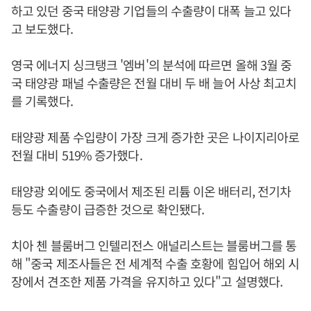
하고 있던 중국 태양광 기업들의 수출량이 대폭 늘고 있다
고 보도했다.
영국 에너지 싱크탱크 '엠버'의 분석에 따르면 올해 3월 중
국 태양광 패널 수출량은 전월 대비 두 배 늘어 사상 최고치
를 기록했다.
태양광 제품 수입량이 가장 크게 증가한 곳은 나이지리아로
전월 대비 519% 증가했다.
태양광 외에도 중국에서 제조된 리튬 이온 배터리, 전기차
등도 수출량이 급증한 것으로 확인됐다.
치아 첸 블룸버그 인텔리전스 애널리스트는 블룸버그를 통
해 "중국 제조사들은 전 세계적 수출 호황에 힘입어 해외 시
장에서 견조한 제품 가격을 유지하고 있다"고 설명했다.