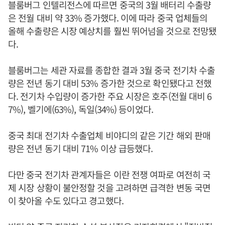
블룸버그 인텔리전스에 따르면 중국의 3월 배터리 수출량
은 전월 대비 약 33% 증가했다. 이에 따라 중국 업체들의
올해 수출량은 시장 예상치를 훨씬 뛰어넘을 것으로 전망됐
다.
블룸버그는 세관 자료를 종합한 결과 3월 중국 전기차 수출
량은 전년 동기 대비 53% 증가한 것으로 확인됐다고 전했
다. 전기차 수입량이 증가한 주요 시장은 호주(전월 대비 6
7%), 벨기에(63%), 독일(34%) 등이었다.
중국 최대 전기차 수출업체 비야디의 같은 기간 해외 판매
량은 전년 동기 대비 71% 이상 급등했다.
다만 중국 전기차 관계자들은 이란 전쟁 여파로 여전히 국
제 시장 상황이 불안정할 것을 고려하면 급격한 변동 국면
이 찾아올 수도 있다고 경고했다.