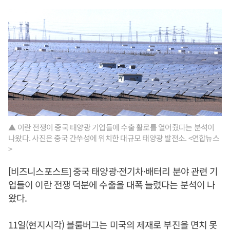
▲ 이란 전쟁이 중국 태양광 기업들에 수출 활로를 열어줬다는 분석이
나왔다. 사진은 중국 간쑤성에 위치한 대규모 태양광 발전소. <연합뉴스
>
[비즈니스포스트] 중국 태양광·전기차·배터리 분야 관련 기
업들이 이란 전쟁 덕분에 수출을 대폭 늘렸다는 분석이 나
왔다.
11일(현지시각) 블룸버그는 미국의 제재로 부진을 면치 못