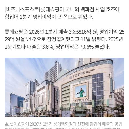
[비즈니스포스트] 롯데쇼핑이 국내외 백화점 사업 호조에
힘입어 1분기 영업이익이 큰 폭으로 뛰었다.
롯데쇼핑은 2026년 1분기 매출 3조5816억 원, 영업이익 25
29억 원을 낸 것으로 잠정집계했다고 11일 밝혔다. 2025년
1분기보다 매출은 3.6%, 영업이익은 70.6% 늘었다.
▲ 롯데쇼핑이 2026년 1분기 롯데백화점의 선전에 힘입어 매출과 영업