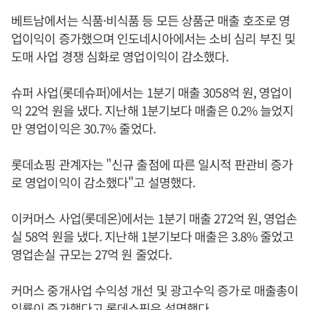
베트남에서는 식품·비식품 등 모든 상품군 매출 호조로 영
업이익이 증가했으며 인도네시아에서는 소비 심리 부진 및
도매 사업 경쟁 심화로 영업이익이 감소했다.
슈퍼 사업(롯데슈퍼)에서는 1분기 매출 3058억 원, 영업이
익 22억 원을 냈다. 지난해 1분기보다 매출은 0.2% 늘었지
만 영업이익은 30.7% 줄었다.
롯데쇼핑 관계자는 "신규 출점에 따른 일시적 판관비 증가
로 영업이익이 감소했다"고 설명했다.
이커머스 사업(롯데온)에서는 1분기 매출 272억 원, 영업손
실 58억 원을 냈다. 지난해 1분기보다 매출은 3.8% 줄었고
영업손실 규모는 27억 원 줄었다.
커머스 중개사업 수익성 개선 및 광고수익 증가로 매출총이
익률이 증가했다고 롯데쇼핑은 설명했다.