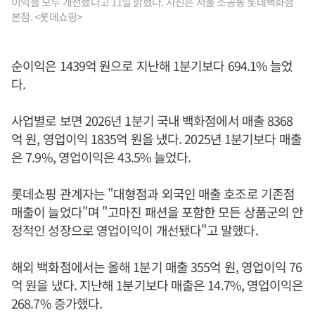
이익을 모두 개선했다고 11일 밝혔다. 사진은 서울 소공동 롯데백화점
본점. <롯데쇼핑>
순이익은 1439억 원으로 지난해 1분기보다 694.1% 늘었
다.
사업별로 보면 2026년 1분기 국내 백화점에서 매출 8368
억 원, 영업이익 1835억 원을 냈다. 2025년 1분기보다 매출
은 7.9%, 영업이익은 43.5% 늘었다.
롯데쇼핑 관계자는 "대형점과 외국인 매출 호조로 기존점
매출이 늘었다"며 "고마진 패션을 포함한 모든 상품군의 안
정적인 성장으로 영업이익이 개선됐다"고 말했다.
해외 백화점에서는 올해 1분기 매출 355억 원, 영업이익 76
억 원을 냈다. 지난해 1분기보다 매출은 14.7%, 영업이익은
268.7% 증가했다.