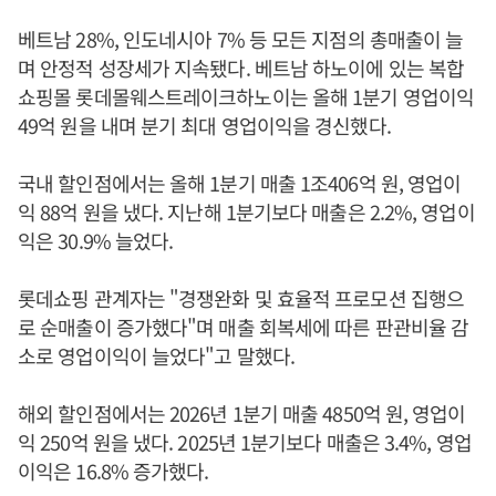
베트남 28%, 인도네시아 7% 등 모든 지점의 총매출이 늘
며 안정적 성장세가 지속됐다. 베트남 하노이에 있는 복합
쇼핑몰 롯데몰웨스트레이크하노이는 올해 1분기 영업이익
49억 원을 내며 분기 최대 영업이익을 경신했다.
국내 할인점에서는 올해 1분기 매출 1조406억 원, 영업이
익 88억 원을 냈다. 지난해 1분기보다 매출은 2.2%, 영업이
익은 30.9% 늘었다.
롯데쇼핑 관계자는 "경쟁완화 및 효율적 프로모션 집행으
로 순매출이 증가했다"며 매출 회복세에 따른 판관비율 감
소로 영업이익이 늘었다"고 말했다.
해외 할인점에서는 2026년 1분기 매출 4850억 원, 영업이
익 250억 원을 냈다. 2025년 1분기보다 매출은 3.4%, 영업
이익은 16.8% 증가했다.