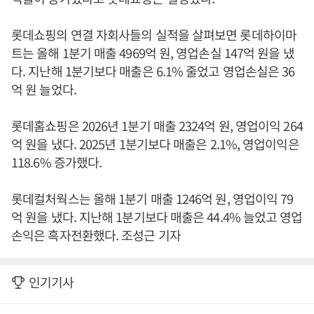
롯데쇼핑의 연결 자회사들의 실적을 살펴보면 롯데하이마
트는 올해 1분기 매출 4969억 원, 영업손실 147억 원을 냈
다. 지난해 1분기보다 매출은 6.1% 줄었고 영업손실은 36
억 원 늘었다.
롯데홈쇼핑은 2026년 1분기 매출 2324억 원, 영업이익 264
억 원을 냈다. 2025년 1분기보다 매출은 2.1%, 영업이익은
118.6% 증가했다.
롯데컬처웍스는 올해 1분기 매출 1246억 원, 영업이익 79
억 원을 냈다. 지난해 1분기보다 매출은 44.4% 늘었고 영업
손익은 흑자전환했다. 조성근 기자
인기기사