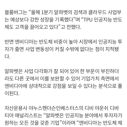
블룸버그는 “올해 1분기 알파벳의 검색과 클라우드 사업부
는 예상보다 강한 성장을 기록했다”며 “TPU 인공지능 반도
체도 고객을 끌어오고 있다”고 전했다.
반면 엔비디아는 반도체 비중이 높아 시장에서 인공지능 투
자가 줄면 사업 변동성이 커질 수밖에 없다는 점이 지적됐
다.
알파벳은 사업 다각화가 잘 되어 있어 한 부문이 부진하더
라도 다른 곳에서 이를 보완할 수 있어 기업가치 측면에서
엔비디아에 상대적으로 강점을 보일 수 있다는 분석으로 풀
이된다.
자산운용사 야누스헨더슨인베스터스의 디비 야운쉬 디바
티아 애널리스트는 “알파벳은 인공지능 분야에서 투자자가
원하는 모든 것을 갖춘 기업”이라며 “엔비디아는 반도체 제