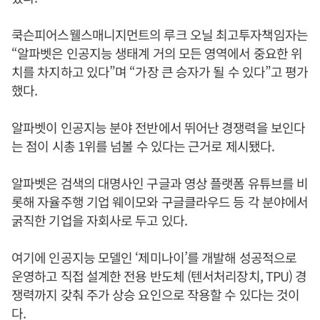
쿡슨피어스웰스매니지먼트의 루크 오닐 최고투자책임자는
“알파벳은 인공지능 생태계 거의 모든 영역에서 중요한 위
치를 차지하고 있다”며 “가장 큰 승자가 될 수 있다”고 평가
했다.
알파벳이 인공지능 분야 전반에서 뛰어난 경쟁력을 보인다
는 점이 시총 1위를 넘볼 수 있다는 근거로 제시됐다.
알파벳은 검색의 대명사인 구글과 영상 플랫폼 유튜브를 비
롯해 자율주행 기업 웨이모와 구글클라우드 등 각 분야에서
굵직한 기업을 자회사로 두고 있다.
여기에 인공지능 모델인 ‘제미나이’를 개발해 성공적으로
운영하고 직접 설계한 전용 반도체 (텐서처리장치, TPU) 경
쟁력까지 갖춰 주가 상승 요인으로 작용할 수 있다는 것이
다.