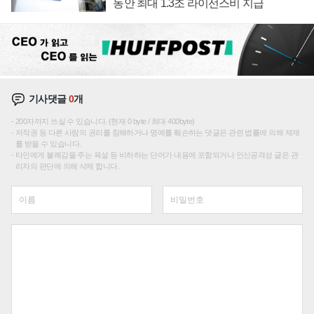
동안 최대 1.3조 라이선스비 지급
기사댓글
0
개
200자까지 쓰실 수 있습니다. (현재 0 byte / 최대 400byte)
저작권 등 다른 사람의 권리를 침해하거나 명예를 훼손하는 댓글은 관련 법률에 의해 제재
를 받을 수 있습니다.
타인에게 불쾌감을 주는 욕설 등 비하하는 단어가 내용에 포함되거나 인신공격성 글은 관
리자의 판단에 의해 삭제 합니다.