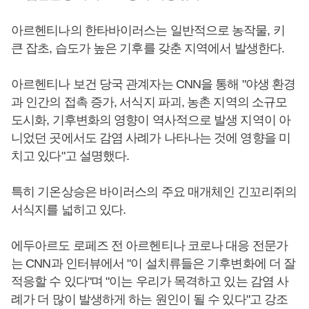
아르헨티나의 한타바이러스는 일반적으로 농작물, 키
큰 잡초, 습도가 높은 기후를 갖춘 지역에서 발생한다.
아르헨티나 보건 당국 관계자는 CNN을 통해 "야생 환경
과 인간의 접촉 증가, 서식지 파괴, 농촌 지역의 소규모
도시화, 기후변화의 영향이 역사적으로 발생 지역이 아
니었던 곳에서도 감염 사례가 나타나는 것에 영향을 미
치고 있다"고 설명했다.
특히 기온상승은 바이러스의 주요 매개체인 긴꼬리쥐의
서식지를 넓히고 있다.
에두아르도 로페즈 전 아르헨티나 코로나 대응 전문가
는 CNN과 인터뷰에서 "이 설치류들은 기후변화에 더 잘
적응할 수 있다"며 "이는 우리가 목격하고 있는 감염 사
례가 더 많이 발생하게 하는 원인이 될 수 있다"고 강조