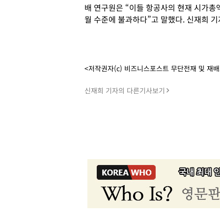
배 연구원은 “이들 항공사의 현재 시가총액
월 수준에 불과하다”고 말했다. 신재희 기
<저작권자(c) 비즈니스포스트 무단전재 및 재
신재희 기자의 다른기사보기