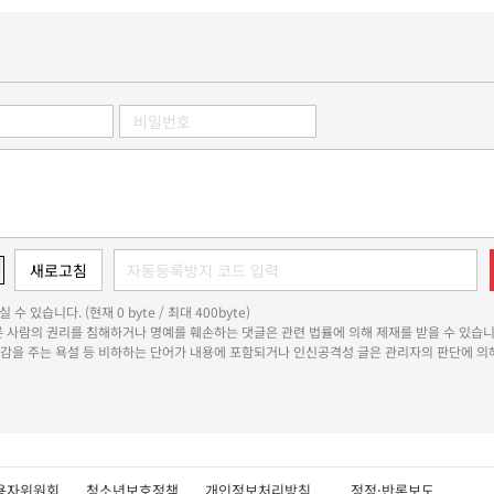
 수 있습니다. (현재 0 byte / 최대 400byte)
다른 사람의 권리를 침해하거나 명예를 훼손하는 댓글은 관련 법률에 의해 제재를 받을 수 있습니
쾌감을 주는 욕설 등 비하하는 단어가 내용에 포함되거나 인신공격성 글은 관리자의 판단에 의해
용자위원회
청소년보호정책
개인정보처리방침
정정·반론보도