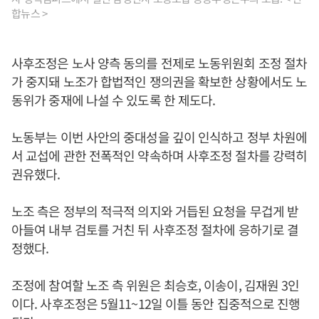
합뉴스 >
사후조정은 노사 양측 동의를 전제로 노동위원회 조정 절차
가 중지돼 노조가 합법적인 쟁의권을 확보한 상황에서도 노
동위가 중재에 나설 수 있도록 한 제도다.
노동부는 이번 사안의 중대성을 깊이 인식하고 정부 차원에
서 교섭에 관한 전폭적인 약속하며 사후조정 절차를 강력히
권유했다.
노조 측은 정부의 적극적 의지와 거듭된 요청을 무겁게 받
아들여 내부 검토를 거친 뒤 사후조정 절차에 응하기로 결
정했다.
조정에 참여할 노조 측 위원은 최승호, 이송이, 김재원 3인
이다. 사후조정은 5월11~12일 이틀 동안 집중적으로 진행