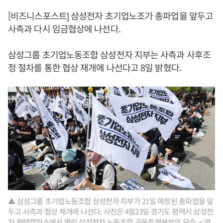
[비즈니스포스트] 삼성전자 초기업노조가 총파업을 앞두고
사측과 다시 임금협상에 나선다.
삼성그룹 초기업노동조합 삼성전자 지부는 사측과 사후조
정 절차를 통한 협상 재개에 나선다고 8일 밝혔다.
▲ 삼성그룹 초기업노동조합 삼성전자 지부가 21일 예정된 총파업을 앞
두고 사측과 협상 재개에 나선다. 사진은 4월23일 경기도 평택시 삼성전
자 평택캠퍼스에서 열린 삼성전자 노동조합 공동투쟁본부의 모습. < 연