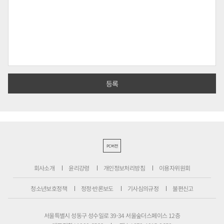
PC버전
회사소개
윤리강령
개인정보처리방침
이용자위원회
청소년보호정책
정정·반론보도
기사심의규정
불편신고
서울특별시 성동구 성수일로 39-34 서울숲더스페이스 12층