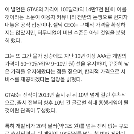
이 발언은 GTA6의 가격이 100달러(약 14만7천 원)에 이를
것이라는 소문이 이용자 커뮤니티 전반의 논쟁으로 번지자
내놓은 공식 입장이다. 젤닉 CEO는 구체적 가격을 확정하
지는 않았지만, 터무니없이 비싼 수준은 아닐 것임을 분명
히 했다.
그는 또 그간 물가 상승에도 지난 10년 이상 AAA급 게임의
가격이 60~70달러(약 9~10만 원) 선을 유지하며, 꾸준히 낮
은 가격을 유지해왔다는 점을 짚으며, 합리적 가격으로 서
비스를 제공하겠다는 입장을 밝혔다.
GTA6는 전작이 2013년 출시 된 뒤 10년 넘게 걸린 후속작
으로, 출시 전부터 향후 10년 간 글로벌 최대 흥행게임이 될
것이란 관측이 무성했다.
특히 개발비가 20억 달러(약 3조 원)를 넘는 전례 없는 규모
로 추산되면서, 이 게임이 100달러를 넘는 첫 번째 게임이