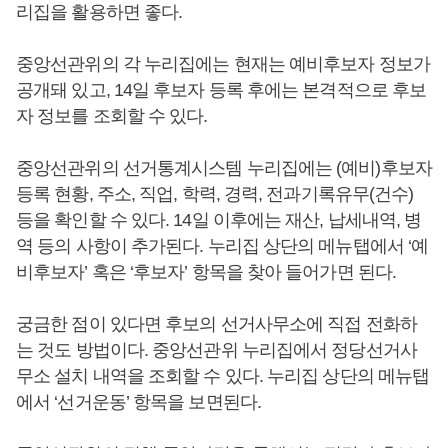
리집을 활용하면 좋다.
중앙선관위의 각 누리집에는 현재는 예비후보자 정보가
공개돼 있고, 14일 후보자 등록 후에는 본격적으로 후보
자 정보를 조회할 수 있다.
중앙선관위의 선거통계시스템 누리집에는 (예비)후보자
등록 현황, 주소, 직업, 학력, 경력, 전과기록유무(건수)
등을 확인할 수 있다. 14일 이후에는 재산, 납세내역, 병
역 등의 사항이 추가된다. 누리집 상단의 메뉴탭에서 ‘예
비후보자’ 혹은 ‘후보자’ 항목을 찾아 들어가면 된다.
궁금한 점이 있다면 후보의 선거사무소에 직접 전화하
는 것도 방법이다. 중앙선관위 누리집에서 정당선거사
무소 설치 내역을 조회할 수 있다. 누리집 상단의 메뉴탭
에서 ‘선거운동’ 항목을 보면된다.