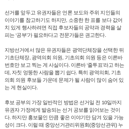
선거를 앞두고 유권자들은 언론 보도와 주위 지인들의
이야기를 참고하기도 하지만, 소중한 한 표를 보다 값어
치 있게 행사하려면 직접 후보자들의 공약과 경력을 살
피는 ‘공부’가 필요하다고 전문가들은 권고한다.
지방선거에서 많은 유권자들은 광역단체장을 선택한 뒤
기초단체장, 광역의회 의원, 기초의회 의원 등은 이른바
번호만 보고 찍는 게 사실이다. 이른바 ‘줄투표’라고 하는
데, 자칫 엉뚱한 사람을 뽑기 쉽다. 특히 광역의회, 기초
의회 의원 후보들 가운데 문제가 될 사람이 많이 숨어 있
는 게 현실이다.
후보 공부의 가장 일반적인 방법은 선거일 전 10일까지
유권자 가정에게 발송되는 선거 공보를 읽어보는 것이
다. 하지만 홍보물인 만큼 좋은 이야기만 담겨 있을 가능
성이 크다. 이럴 때 중앙선거관리위원회(중앙선관위) 누