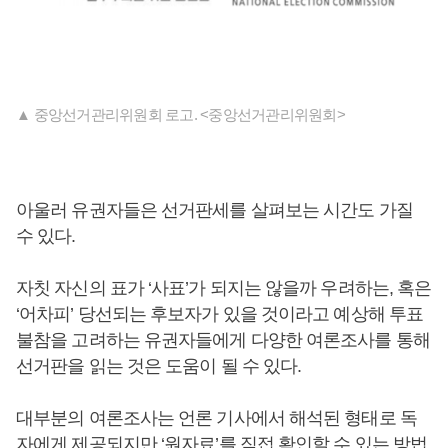
▲ 중앙선거관리위원회 로고. <중앙선거관리위원회>
아울러 유권자들은 선거판세를 살펴보는 시간도 가질
수 있다.
자칫 자신의 표가 ‘사표’가 되지는 않을까 우려하는, 혹은
‘어차피’ 당선되는 후보자가 있을 것이라고 예상해 투표
불참을 고려하는 유권자들에게 다양한 여론조사를 통해
선거판을 읽는 것은 도움이 될 수 있다.
대부분의 여론조사는 언론 기사에서 해석된 형태로 독
자에게 제공되지만 ‘원자료’를 직접 확인할 수 있는 방법