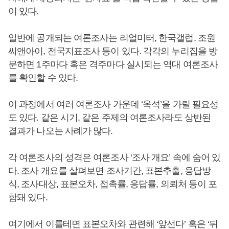
이 있다.
일반에 공개되는 여론조사는 리얼미터, 한국갤럽, 조원
씨앤아이, 전국지표조사 등이 있다. 각각의 누리집을 방
문하면 1주마다 혹은 격주마다 실시되는 역대 여론조사
를 확인할 수 있다.
이 과정에서 여러 여론조사 가운데 ‘옥석’을 가릴 필요성
도 있다. 같은 시기, 같은 주제의 여론조사라도 상반된
결과가 나오는 사례가 많다.
각 여론조사의 성격은 여론조사 ‘조사 개요’ 속에 숨어 있
다. 조사 개요를 살펴보면 조사기간, 표본추출, 응답방
식, 조사대상, 표본오차, 접촉률, 응답률, 의뢰처 등이 포
함돼 있다.
여기에서 이를테면 표본오차와 관련해 ‘앞선다’ 혹은 ‘뒤