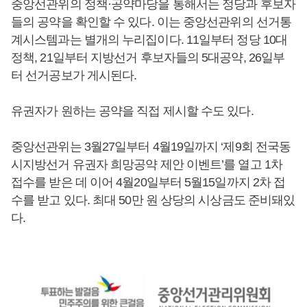
중앙선관위의 정책·공약마당을 통해서는 정당과 후보자
들의 공약을 확인할 수 있다. 이는 중앙선관위의 선거통
계시스템과는 별개의 누리집이다. 11일부터 정당 10대
정책, 21일부터 지방선거 후보자들의 5대공약, 26일부
터 선거공보가 게시된다.
유권자가 원하는 공약을 직접 제시할 수도 있다.
중앙선관위는 3월27일부터 4월19일까지 ‘제9회 전국동
시지방선거 유권자 희망공약 제안 이벤트’를 열고 1차
접수를 받은 데 이어 4월20일부터 5월15일까지 2차 접
수를 받고 있다. 최대 50만 원 상당의 시상금도 준비돼있
다.