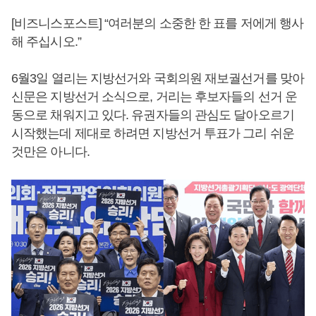
[비즈니스포스트] “여러분의 소중한 한 표를 저에게 행사
해 주십시오.”
6월3일 열리는 지방선거와 국회의원 재보궐선거를 맞아
신문은 지방선거 소식으로, 거리는 후보자들의 선거 운
동으로 채워지고 있다. 유권자들의 관심도 달아오르기
시작했는데 제대로 하려면 지방선거 투표가 그리 쉬운
것만은 아니다.