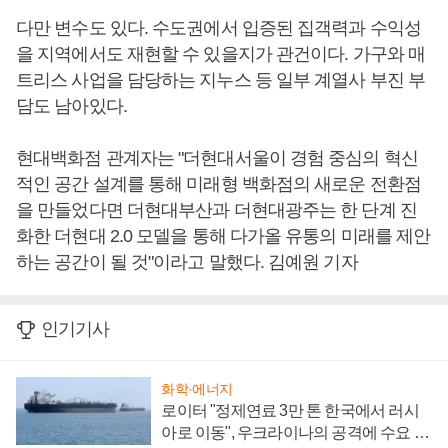
다만 변수도 있다. 수도권에서 입증된 집객력과 수익성
을 지역에서도 재현할 수 있을지가 관건이다. 가구와 매
트리스 사업을 담당하는 지누스 등 일부 계열사 부진 부
담도 남아있다.
현대백화점 관계자는 "더현대서울이 경험 중심의 혁신
적인 공간 설계를 통해 미래형 백화점의 새로운 전환점
을 만들었다면 더현대부산과 더현대광주는 한 단계 진
화한 더현대 2.0 모델을 통해 다가올 유통의 미래를 제안
하는 공간이 될 것"이라고 말했다. 김예원 기자
인기기사
화학·에너지
로이터 "정제연료 3만 톤 한국에서 러시
아로 이동", 우크라이나의 공격에 수요 늘