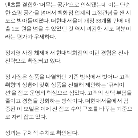
텐츠를 결합한 ‘머무는 공간’으로 인식됐는데 이는 단순
한 쇼핑 공간을 넘어서 백화점 업계의 고정관념을 깬 시
도로 받아들여졌다. 더현대서울이 개장 33개월 만에 매
출 1조 원을 넘을 수 있었던 것 역시 과감한 시도 덕분이
라는 평가가 우세하다.
정지영
사장 체제에서 현대백화점의 이런 경험은 전사
전략으로 확장되고 있다.
정 사장은 상품을 나열하던 기존 방식에서 벗어나 고객
취향과 상황에 맞춰 상품을 선별해 제안하는 ‘큐레이
션’을 점포 운영의 핵심으로 삼았다. 고객의 선택 부담을
줄이고 경험을 강화하는 방식이다. 더현대서울에서 검
증된 이 모델은 이제 전 점포 수익 구조를 바꾸는 기준으
로 자리 잡고 있다.
성과는 구체적 수치로 확인된다.