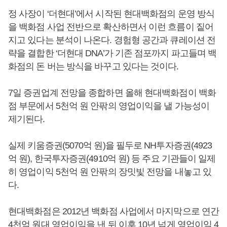
정 사장이 ‘더현대’에서 시작된 현대백화점의 운영 방식
을 백화점 사업 전반으로 확산하면서 이런 흐름이 짙어
지고 있다는 분석이 나온다. 경험형 공간과 큐레이션 전
략을 결합한 ‘더현대 DNA’가 기존 점포까지 파고들며 백
화점의 돈 버는 방식을 바꾸고 있다는 것이다.
7일 증권업계 전망을 종합하면 올해 현대백화점이 백화
점 부문에서 5천억 원 안팎의 영업이익을 낼 가능성이
제기된다.
실제 키움증권(5070억 원)을 필두로 NH투자증권(4923
억 원), 한국투자증권(4910억 원) 등 주요 기관들이 일제
히 영업이익 5천억 원 안팎의 장밋빛 전망을 내놓고 있
다.
현대백화점은 2012년 백화점 사업에서 마지막으로 연간
4천억 원대 영업이익을 낸 뒤 이후 10년 넘게 영업이익 4