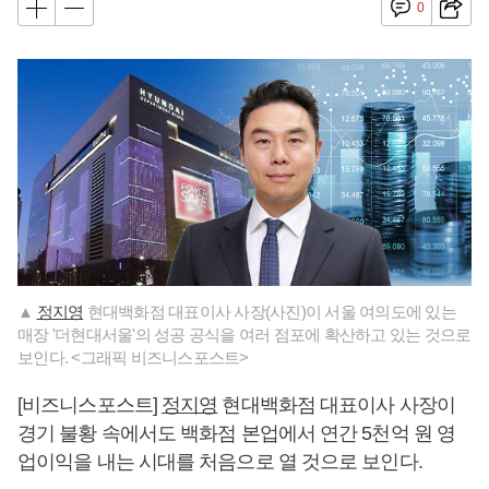
0
▲
정지영
현대백화점 대표이사 사장(사진)이 서울 여의도에 있는
매장 '더현대서울'의 성공 공식을 여러 점포에 확산하고 있는 것으로
보인다. <그래픽 비즈니스포스트>
[비즈니스포스트]
정지영
현대백화점 대표이사 사장이
경기 불황 속에서도 백화점 본업에서 연간 5천억 원 영
업이익을 내는 시대를 처음으로 열 것으로 보인다.