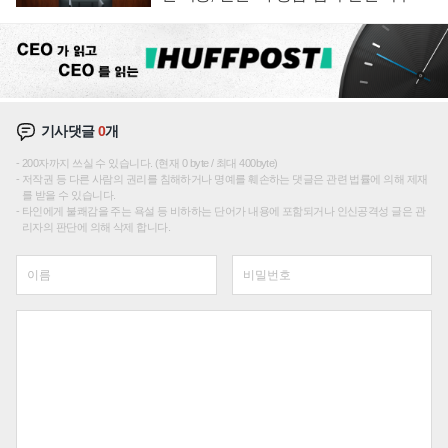
재편론도
기사댓글
0
개
200자까지 쓰실 수 있습니다. (현재 0 byte / 최대 400byte)
저작권 등 다른 사람의 권리를 침해하거나 명예를 훼손하는 댓글은 관련 법률에 의해 제재
를 받을 수 있습니다.
타인에게 불쾌감을 주는 욕설 등 비하하는 단어가 내용에 포함되거나 인신공격성 글은 관
리자의 판단에 의해 삭제 합니다.