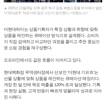
▲ 2025년 11월20일 오후 광주 북구 임동 복합쇼핑몰 부지에서 열린
'더현대광주' 착공식에 많은 시민이 참석했다. <연합뉴스>
더현대하이는 상품기획자가 특정 상황과 취향에 맞춰
상품을 제안하는 큐레이션 방식으로 설계됐다. 소비자
가 직접 검색하고 비교하던 과정을 줄이고 추천 중심으
로 쇼핑 경험을 재구성했다.
오프라인에서도 같은 흐름이 이어지고 있다.
현대백화점 무역센터점에서 선보인 ‘더현대 기프트’는
선물 상황에 맞춰 상품을 제안하는 큐레이션 매장이다.
개장 한 달 만에 목표 매출을 120% 초과 달성했다. 기획
과 현장 실행, 고객 반응이 빠르게 맞물리며 성과로 이어
진 사례다.