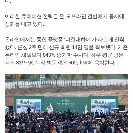
다.
이러한 큐레이션 전략은 온·오프라인 전반에서 동시에
성과를 내고 있다.
온라인에서는 통합 플랫폼 ‘더현대하이’가 빠르게 안착
했다. 론칭 2주 만에 신규 회원 14만 명을 확보했다. 기존
온라인 채널보다 843% 증가한 수치다. 하루 평균 방문
객은 31만 명, 누적 방문객은 500만 명에 육박한다.