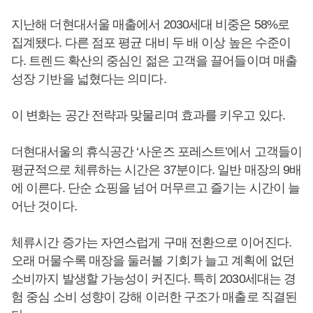
지난해 더현대서울 매출에서 2030세대 비중은 58%로
집계됐다. 다른 점포 평균 대비 두 배 이상 높은 수준이
다. 트렌드 확산의 중심인 젊은 고객을 끌어들이며 매출
성장 기반을 넓혔다는 의미다.
이 변화는 공간 전략과 맞물리며 효과를 키우고 있다.
더현대서울의 휴식공간 ‘사운즈 포레스트’에서 고객들이
평균적으로 체류하는 시간은 37분이다. 일반 매장의 9배
에 이른다. 단순 쇼핑을 넘어 머무르고 즐기는 시간이 늘
어난 것이다.
체류시간 증가는 자연스럽게 구매 전환으로 이어진다.
오래 머물수록 매장을 둘러볼 기회가 늘고 계획에 없던
소비까지 발생할 가능성이 커진다. 특히 2030세대는 경
험 중심 소비 성향이 강해 이러한 구조가 매출로 직결된