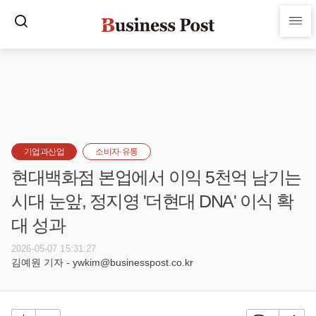
기업과산업
소비자·유통
현대백화점 본업에서 이익 5천억 남기는
시대 눈앞, 정지영 '더현대 DNA' 이식 확
대 성과
2026-05-07 15:31:27
김예원 기자 - ywkim@businesspost.co.kr