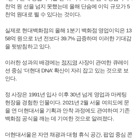
천억 원 선을 넘지 못했는데 올해 단숨에 이익 규모가 5
천억 원대로 뛸 수 있다는 것이다.
실제로 현대백화점의 올해 1분기 백화점 영업이익은 13
58억 원으로 1년 전보다 39.7% 급증하며 이러한 기대감
을 뒷받침하고 있다.
이러한 성과의 배경에는
정지영
사장이 관여한 큐레이
션 중심 ‘더현대 DNA’ 확산이 자리 잡고 있는 것으로 보
인다.
정 사장은 1991년 입사 이후 30년 넘게 영업과 마케팅
현장을 경험한 인물이다. 2021년 2월 서울 여의도에 문
을 연 더현대서울 기획과 안착 과정에도 관여하며 기존
백화점 공식을 깨는 데 기여한 것으로 알려졌다.
더현대서울은 자연 채광과 대형 휴식 공간, 팝업 중심 콘