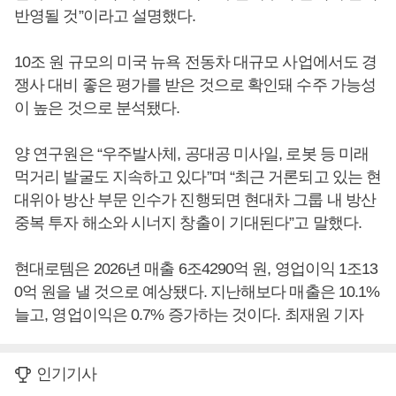
반영될 것”이라고 설명했다.
10조 원 규모의 미국 뉴욕 전동차 대규모 사업에서도 경
쟁사 대비 좋은 평가를 받은 것으로 확인돼 수주 가능성
이 높은 것으로 분석됐다.
양 연구원은 “우주발사체, 공대공 미사일, 로봇 등 미래
먹거리 발굴도 지속하고 있다”며 “최근 거론되고 있는 현
대위아 방산 부문 인수가 진행되면 현대차 그룹 내 방산
중복 투자 해소와 시너지 창출이 기대된다”고 말했다.
현대로템은 2026년 매출 6조4290억 원, 영업이익 1조13
0억 원을 낼 것으로 예상됐다. 지난해보다 매출은 10.1%
늘고, 영업이익은 0.7% 증가하는 것이다. 최재원 기자
인기기사