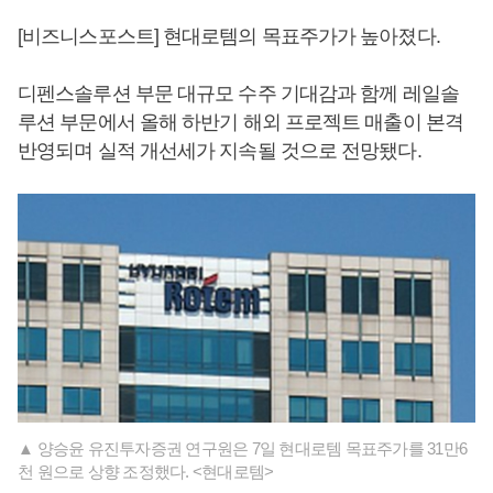
[비즈니스포스트] 현대로템의 목표주가가 높아졌다.
디펜스솔루션 부문 대규모 수주 기대감과 함께 레일솔
루션 부문에서 올해 하반기 해외 프로젝트 매출이 본격
반영되며 실적 개선세가 지속될 것으로 전망됐다.
▲ 양승윤 유진투자증권 연구원은 7일 현대로템 목표주가를 31만6
천 원으로 상향 조정했다. <현대로템>