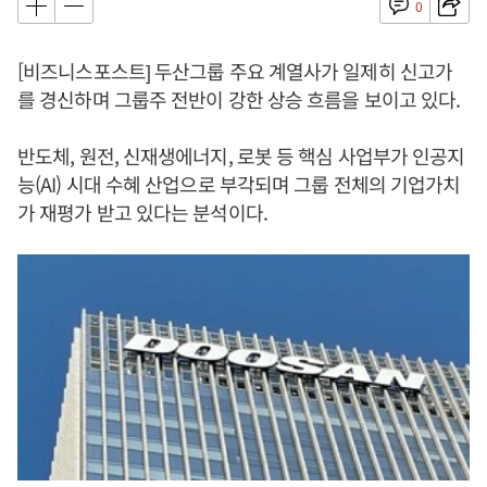
0
[비즈니스포스트] 두산그룹 주요 계열사가 일제히 신고가
를 경신하며 그룹주 전반이 강한 상승 흐름을 보이고 있다.
반도체, 원전, 신재생에너지, 로봇 등 핵심 사업부가 인공지
능(AI) 시대 수혜 산업으로 부각되며 그룹 전체의 기업가치
가 재평가 받고 있다는 분석이다.