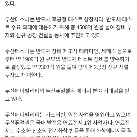
있다.
두산테스나는 반도체 후공정 테스트 상장사다. 반도체 테스
트 수요 확대에 대응하기 위해 총 4500억 원을 들여 장비 투
자와 신규 공장 건설을 동시에 추진하고 있다.
두산테스나는 반도체 장비 제조사 테라다인, 세메스 등으로
부터 약 1909억 원 규모의 반도체 테스트 장비를 양수하기
로 결정했고 약 2303억 원을 들여 평택 제2공장 신규 시설
투자도 재개한다.
두산에너빌리티와 두산퓨얼셀은 에너지 분야 기대감을 받
고 있다.
두산에너빌리티는 가스터빈, 원전 사업을 영위하고 있으며
두산퓨얼셀은 국내 발전용 연료전지 1위 사업자다. 연료전
지는 수소와 산소의 전기화학 반응을 통해 화학에너지를 직