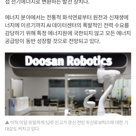
접 전기에너지로 변환하는 발전 장치다.
에너지 분야에서는 전통적 화석연료부터 원전과 신재생에
너지에 이르기까지 AI 데이터센터의 폭발적인 전력 수요를
감당하기 위해 특정 에너지원에 국한되지 않고 모든 에너지
공급망이 동반 성장할 것으로 전망되고 있다.
▲ 아직 이달 유일하게 52주 신고가 경신 전인 두산로보틱스에 대한 기
대감도 커지고 있다