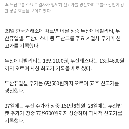
▲ 두산그룹 주요 계열사가 일제히 신고가를 경신하며 그룹주 전반이 강
한 상승 흐름을 보이고 있다.
29일 한국거래소에 따르면 이날 장중 두산에너빌리티, 두
산퓨얼셀, 두산테스나 등 두산그룹 주요 계열사 주가가 신
고가를 기록했다.
두산에너빌리티는 13만1100원, 두산테스나는 13만4600원
까지 오르며 사상 최고가 기록을 새로 썼다.
두산퓨얼셀 주가는 6만500원까지 오르며 52주 신고가를
경신했다.
27일에는 두산 주가가 장중 161만8천원, 28일에는 두산밥
캣 주가가 장중 7만9700원까지 상승하며 역사적 신고가를
기록했다.