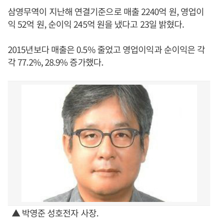
삼영무역이 지난해 연결기준으로 매출 2240억 원, 영업이
익 52억 원, 순이익 245억 원을 냈다고 23일 밝혔다.
2015년보다 매출은 0.5% 줄었고 영업이익과 순이익은 각
각 77.2%, 28.9% 증가했다.
▲ 박영준 성호전자 사장.