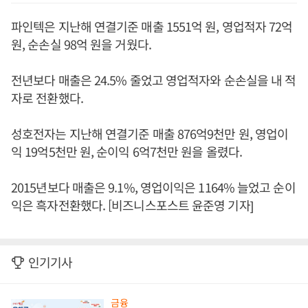
파인텍은 지난해 연결기준 매출 1551억 원, 영업적자 72억
원, 순손실 98억 원을 거웠다.
전년보다 매출은 24.5% 줄었고 영업적자와 순손실을 내 적
자로 전환했다.
성호전자는 지난해 연결기준 매출 876억9천만 원, 영업이
익 19억5천만 원, 순이익 6억7천만 원을 올렸다.
2015년보다 매출은 9.1%, 영업이익은 1164% 늘었고 순이
익은 흑자전환했다. [비즈니스포스트 윤준영 기자]
인기기사
금융