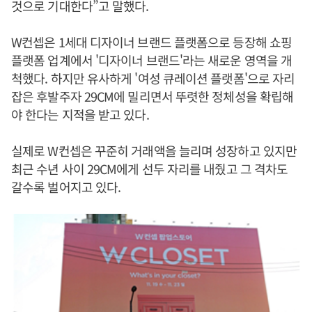
것으로 기대한다”고 말했다.
W컨셉은 1세대 디자이너 브랜드 플랫폼으로 등장해 쇼핑
플랫폼 업계에서 '디자이너 브랜드'라는 새로운 영역을 개
척했다. 하지만 유사하게 '여성 큐레이션 플랫폼'으로 자리
잡은 후발주자 29CM에 밀리면서 뚜렷한 정체성을 확립해
야 한다는 지적을 받고 있다.
실제로 W컨셉은 꾸준히 거래액을 늘리며 성장하고 있지만
최근 수년 사이 29CM에게 선두 자리를 내줬고 그 격차도
갈수록 벌어지고 있다.