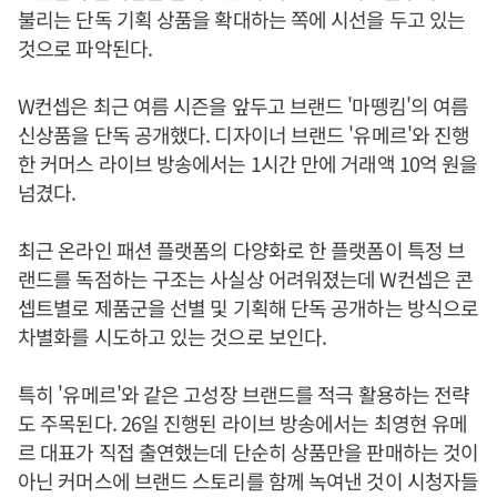
불리는 단독 기획 상품을 확대하는 쪽에 시선을 두고 있는
것으로 파악된다.
W컨셉은 최근 여름 시즌을 앞두고 브랜드 '마뗑킴'의 여름
신상품을 단독 공개했다. 디자이너 브랜드 '유메르'와 진행
한 커머스 라이브 방송에서는 1시간 만에 거래액 10억 원을
넘겼다.
최근 온라인 패션 플랫폼의 다양화로 한 플랫폼이 특정 브
랜드를 독점하는 구조는 사실상 어려워졌는데 W컨셉은 콘
셉트별로 제품군을 선별 및 기획해 단독 공개하는 방식으로
차별화를 시도하고 있는 것으로 보인다.
특히 '유메르'와 같은 고성장 브랜드를 적극 활용하는 전략
도 주목된다. 26일 진행된 라이브 방송에서는 최영현 유메
르 대표가 직접 출연했는데 단순히 상품만을 판매하는 것이
아닌 커머스에 브랜드 스토리를 함께 녹여낸 것이 시청자들