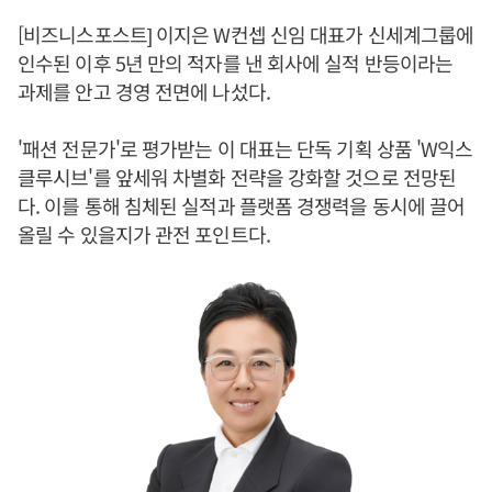
[비즈니스포스트] 이지은 W컨셉 신임 대표가 신세계그룹에
인수된 이후 5년 만의 적자를 낸 회사에 실적 반등이라는
과제를 안고 경영 전면에 나섰다.
'패션 전문가'로 평가받는 이 대표는 단독 기획 상품 'W익스
클루시브'를 앞세워 차별화 전략을 강화할 것으로 전망된
다. 이를 통해 침체된 실적과 플랫폼 경쟁력을 동시에 끌어
올릴 수 있을지가 관전 포인트다.