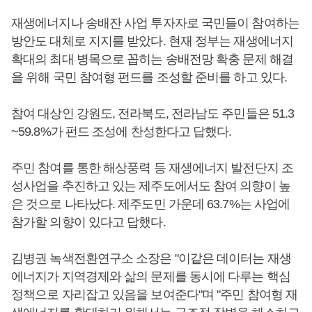
재생에너지나 송배잔 사업 투자자로 국민들이 참여하는
방안도 대체로 지지를 받았다. 현재 정부는 재생에너지
확대의 최대 병목으로 꼽히는 송배전망 확충 문제 해결
을 위해 국민 참여형 펀드를 조성할 준비를 하고 있다.
참여 대상인 강원도, 전라북도, 전라남도 주민들은 51.3
~59.8%가 펀드 조성에 찬성한다고 답했다.
주민 참여를 통한 해상풍력 등 재생에너지 발전단지 조
성사업을 추진하고 있는 제주도에서도 참여 의향이 높
은 것으로 나타났다. 제주도민 가운데 63.7%는 사업에
참가할 의향이 있다고 답했다.
김병권 녹색전환연구소 소장은 "이같은 데이터는 재생
에너지가 지역경제와 삶의 문제를 동시에 다루는 핵심
정책으로 자리잡고 있음을 보여준다"며 "주민 참여형 재