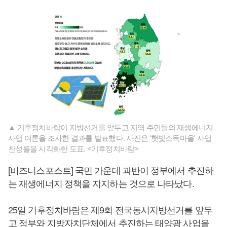
▲ 기후정치바람이 지방선거를 앞두고 지역 주민들의 재생에너지
사업 여론을 조사한 결과를 발표했다. 사진은 '햇빛소득마을' 사업
찬성률을 시각화한 도표. <기후정치바람>
[비즈니스포스트] 국민 가운데 과반이 정부에서 추진하
는 재생에너지 정책을 지지하는 것으로 나타났다.
25일 기후정치바람은 제9회 전국동시지방선거를 앞두
고 정부와 지방자치단체에서 추진하는 태양광 사업을