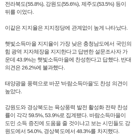
전라북도(55.8%), 강원도(55.6%), 제주도(53.5%) 등이
뒤를 이었다.
이같은 지지율은 지지정당에 관계없이 높게 나타났다.
햇빛소득마을 지지율이 가장 낮은 충청남도에서 국민의
힘 광역 지자체장을 지지한다고 답변한 설문조사자 가
운데 43.9%는 햇빛소득마을에 찬성한다고 답했다. 반대
의견은 26.2%에 불과했다.
태양광을 풍력으로 바꾼 '바람소득마을'도 찬성 의견이
높았다.
강원도와 경상북도는 육상풍력 발전 활성화 전략 찬성
률이 각각 59.5%, 53.9%로 집계됐다. 바람소득마을이
도민 소득 증진에 도움을 줄 것이냐고 보는 시민들도 강
원도에서 54.0%, 경상북도에서 48.3%를 차지했다.