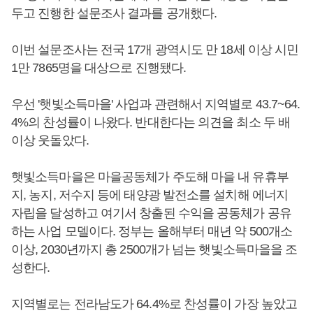
두고 진행한 설문조사 결과를 공개했다.
이번 설문조사는 전국 17개 광역시도 만 18세 이상 시민
1만 7865명을 대상으로 진행됐다.
우선 '햇빛소득마을' 사업과 관련해서 지역별로 43.7~64.
4%의 찬성률이 나왔다. 반대한다는 의견을 최소 두 배
이상 웃돌았다.
햇빛소득마을은 마을공동체가 주도해 마을 내 유휴부
지, 농지, 저수지 등에 태양광 발전소를 설치해 에너지
자립을 달성하고 여기서 창출된 수익을 공동체가 공유
하는 사업 모델이다. 정부는 올해부터 매년 약 500개소
이상, 2030년까지 총 2500개가 넘는 햇빛소득마을을 조
성한다.
지역별로는 전라남도가 64.4%로 찬성률이 가장 높았고