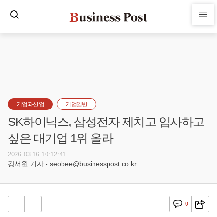
기업과산업
기업일반
SK하이닉스, 삼성전자 제치고 입사하고
싶은 대기업 1위 올라
2026-03-16 10:12:41
강서원 기자 - seobee@businesspost.co.kr
0