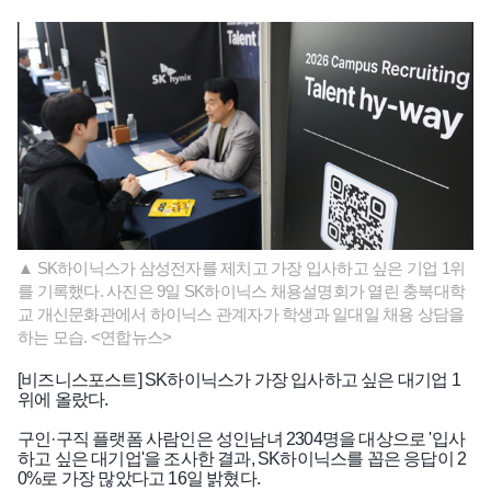
▲ SK하이닉스가 삼성전자를 제치고 가장 입사하고 싶은 기업 1위
를 기록했다. 사진은 9일 SK하이닉스 채용설명회가 열린 충북대학
교 개신문화관에서 하이닉스 관계자가 학생과 일대일 채용 상담을
하는 모습. <연합뉴스>
[비즈니스포스트] SK하이닉스가 가장 입사하고 싶은 대기업 1
위에 올랐다.
구인·구직 플랫폼 사람인은 성인남녀 2304명을 대상으로 '입사
하고 싶은 대기업'을 조사한 결과, SK하이닉스를 꼽은 응답이 2
0%로 가장 많았다고 16일 밝혔다.