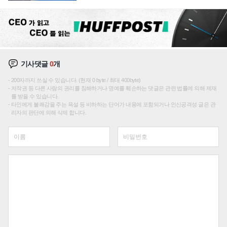
주효
기사댓글
0
개
200자까지 쓰실 수 있습니다. (현재 0 byte / 최대 400byte)
저작권 등 다른 사람의 권리를 침해하거나 명예를 훼손하는 댓글은 관련 법률에 의해 제재
를 받을 수 있습니다.
타인에게 불쾌감을 주는 욕설 등 비하하는 단어가 내용에 포함되거나 인신공격성 글은 관
리자의 판단에 의해 삭제 합니다.