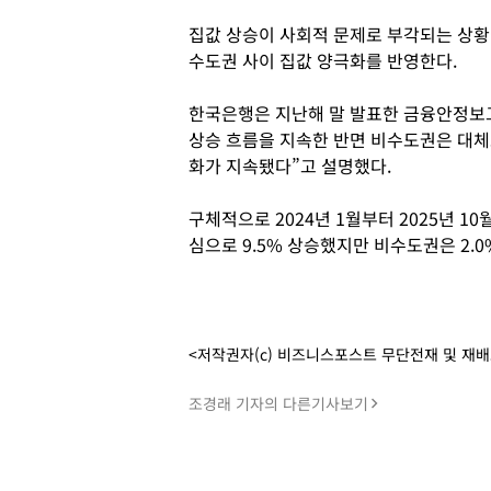
집값 상승이 사회적 문제로 부각되는 상황
수도권 사이 집값 양극화를 반영한다.
한국은행은 지난해 말 발표한 금융안정보고
상승 흐름을 지속한 반면 비수도권은 대체
화가 지속됐다”고 설명했다.
구체적으로 2024년 1월부터 2025년 1
심으로 9.5% 상승했지만 비수도권은 2.0
<저작권자(c) 비즈니스포스트 무단전재 및 재
조경래 기자의 다른기사보기