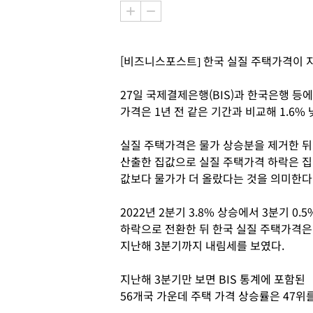
[비즈니스포스트] 한국 실질 주택가격이 
27일 국제결제은행(BIS)과 한국은행 등
가격은 1년 전 같은 기간과 비교해 1.6%
실질 주택가격은 물가 상승분을 제거한 뒤
산출한 집값으로 실질 주택가격 하락은 집
값보다 물가가 더 올랐다는 것을 의미한다
2022년 2분기 3.8% 상승에서 3분기 0.5
하락으로 전환한 뒤 한국 실질 주택가격은
지난해 3분기까지 내림세를 보였다.
지난해 3분기만 보면 BIS 통계에 포함된
56개국 가운데 주택 가격 상승률은 47위