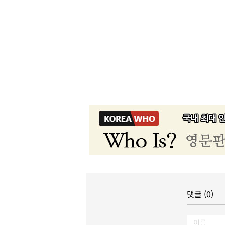
댓글 (0)