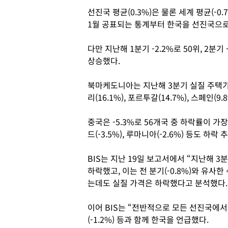
선진국 평균(0.3%)은 물론 세계 평균(-0
1월 공표되는 통계부터 한국을 선진국으로
다만 지난해 1분기 -2.2%로 50위, 2분기
상승했다.
북마케도니아는 지난해 3분기 실질 주택가격
리(16.1%), 포르투갈(14.7%), 스페인(9
중국은 -5.3%로 56개국 중 하락률이 가장 높
드(-3.5%), 루마니아(-2.6%) 등도 하락
BIS는 지난 19일 보고서에서 “지난해 3
하락했고, 이는 전 분기(-0.8%)와 유사
는데도 실질 가격은 하락했다고 분석했다.
이어 BIS는 “전반적으로 모든 선진국에서 
(-1.2%) 등과 함께 한국을 언급했다.