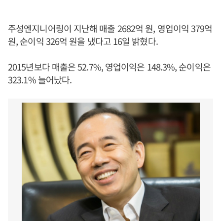
주성엔지니어링이 지난해 매출 2682억 원, 영업이익 379억
원, 순이익 326억 원을 냈다고 16일 밝혔다.
2015년보다 매출은 52.7%, 영업이익은 148.3%, 순이익은
323.1% 늘어났다.