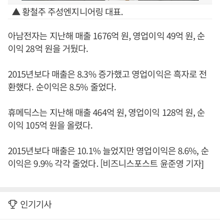
▲ 황철주 주성엔지니어링 대표.
아남전자는 지난해 매출 1676억 원, 영업이익 49억 원, 순
이익 28억 원을 거뒀다.
2015년보다 매출은 8.3% 증가했고 영업이익은 흑자로 전
환했다. 순이익은 8.5% 줄었다.
휴메딕스는 지난해 매출 464억 원, 영업이익 128억 원, 순
이익 105억 원을 올렸다.
2015년보다 매출은 10.1% 늘었지만 영업이익은 8.6%, 순
이익은 9.9% 각각 줄었다. [비즈니스포스트 윤준영 기자]
인기기사