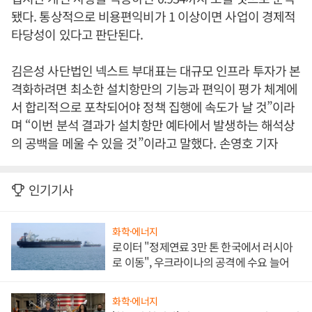
됐다. 통상적으로 비용편익비가 1 이상이면 사업이 경제적
타당성이 있다고 판단된다.
김은성 사단법인 넥스트 부대표는 대규모 인프라 투자가 본
격화하려면 최소한 설치항만의 기능과 편익이 평가 체계에
서 합리적으로 포착되어야 정책 집행에 속도가 날 것”이라
며 “이번 분석 결과가 설치항만 예타에서 발생하는 해석상
의 공백을 메울 수 있을 것”이라고 말했다. 손영호 기자
인기기사
화학·에너지
로이터 "정제연료 3만 톤 한국에서 러시아
로 이동", 우크라이나의 공격에 수요 늘어
화학·에너지