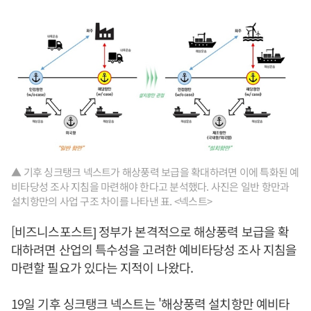
▲ 기후 싱크탱크 넥스트가 해상풍력 보급을 확대하려면 이에 특화된 예
비타당성 조사 지침을 마련해야 한다고 분석했다. 사진은 일반 항만과
설치항만의 사업 구조 차이를 나타낸 표. <넥스트>
[비즈니스포스트] 정부가 본격적으로 해상풍력 보급을 확
대하려면 산업의 특수성을 고려한 예비타당성 조사 지침을
마련할 필요가 있다는 지적이 나왔다.
19일 기후 싱크탱크 넥스트는 '해상풍력 설치항만 예비타