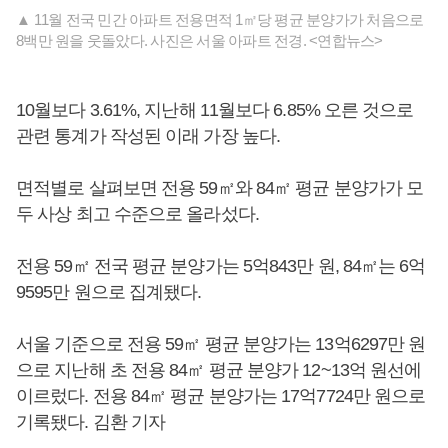
▲ 11월 전국 민간 아파트 전용면적 1㎡당 평균 분양가가 처음으로
8백만 원을 웃돌았다. 사진은 서울 아파트 전경. <연합뉴스>
10월보다 3.61%, 지난해 11월보다 6.85% 오른 것으로
관련 통계가 작성된 이래 가장 높다.
면적별로 살펴보면 전용 59㎡와 84㎡ 평균 분양가가 모
두 사상 최고 수준으로 올라섰다.
전용 59㎡ 전국 평균 분양가는 5억843만 원, 84㎡는 6억
9595만 원으로 집계됐다.
서울 기준으로 전용 59㎡ 평균 분양가는 13억6297만 원
으로 지난해 초 전용 84㎡ 평균 분양가 12~13억 원선에
이르렀다. 전용 84㎡ 평균 분양가는 17억7724만 원으로
기록됐다. 김환 기자