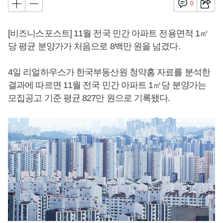
0
[비즈니스포스트] 11월 전국 민간 아파트 전용면적 1㎡
당 평균 분양가가 처음으로 8백만 원을 넘겼다.
4일 리얼하우스가 한국부동산원 청약홈 자료를 분석한
결과에 따르면 11월 전국 민간 아파트 1㎡당 분양가는
모집공고 기준 평균 827만 원으로 기록됐다.