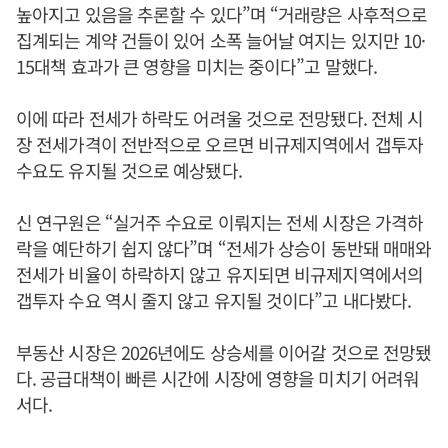
높아지고 있음을 추론할 수 있다”며 “거래량은 사후적으로
집계되는 계약 건들이 있어 소폭 늘어날 여지는 있지만 10·
15대책 효과가 큰 영향을 미치는 중이다”고 말했다.
이에 따라 전세가 하락도 어려울 것으로 전망됐다. 전체 시
장 전세가격이 전반적으로 오르면 비규제지역에서 갭투자
수요도 유지될 것으로 예상됐다.
신 연구원은 “실거주 수요로 이뤄지는 전세 시장은 가격하
락을 예단하기 쉽지 않다”며 “전세가 상승이 동반돼 매매와
전세가 비율이 하락하지 않고 유지되면 비규제지역에서의
갭투자 수요 역시 줄지 않고 유지될 것이다”고 내다봤다.
부동산 시장은 2026년에도 상승세를 이어갈 것으로 전망됐
다. 공급대책이 빠른 시간에 시장에 영향을 미치기 어려워
서다.