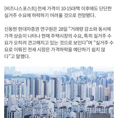
[비즈니스포스트] 전세 가격이 10·15대책 이후에도 단단한
실거주 수요에 하락하기 어려울 것으로 전망됐다.
신동현 현대차증권 연구원은 28일 “거래량 감소와 동시에
가격 상승이 나타나 현재 주택시장의 수요, 특히 실거주 수
요가 오히려 견고해지고 있는 것으로 보인다”며 “실거주 수
요로 이뤄진 전세 시장은 가격하락을 예단하기 쉽지 않
다”고 말했다.