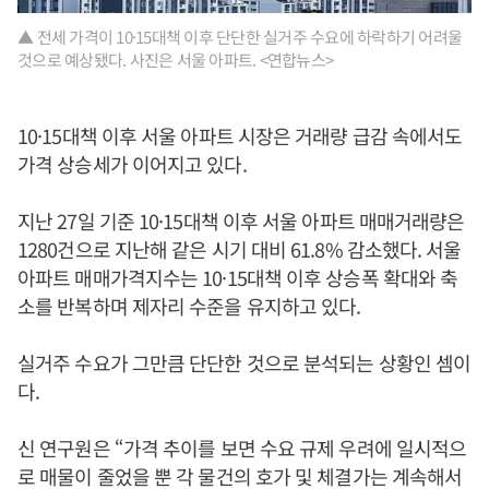
▲ 전세 가격이 10·15대책 이후 단단한 실거주 수요에 하락하기 어려울
것으로 예상됐다. 사진은 서울 아파트. <연합뉴스>
10·15대책 이후 서울 아파트 시장은 거래량 급감 속에서도
가격 상승세가 이어지고 있다.
지난 27일 기준 10·15대책 이후 서울 아파트 매매거래량은
1280건으로 지난해 같은 시기 대비 61.8% 감소했다. 서울
아파트 매매가격지수는 10·15대책 이후 상승폭 확대와 축
소를 반복하며 제자리 수준을 유지하고 있다.
실거주 수요가 그만큼 단단한 것으로 분석되는 상황인 셈이
다.
신 연구원은 “가격 추이를 보면 수요 규제 우려에 일시적으
로 매물이 줄었을 뿐 각 물건의 호가 및 체결가는 계속해서