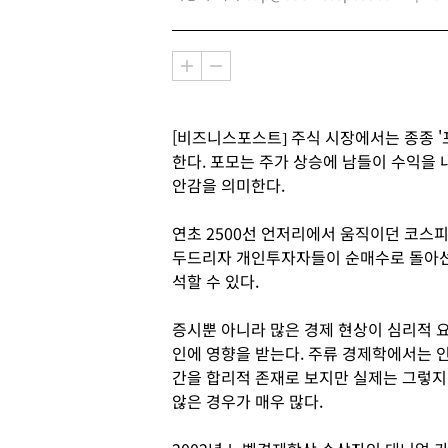
[비즈니스포스트] 주식 시장에서는 종종 '포모(F
한다. 포모는 주가 상승에 남들이 수익을 
안감을 의미한다.
연초 2500선 언저리에서 움직이던 코스피
두드리자 개인투자자들이 순매수로 돌아선 
석할 수 있다.
증시뿐 아니라 많은 경제 현상이 심리적 
인에 영향을 받는다. 주류 경제학에서는 
간을 합리적 존재로 보지만 실제는 그렇지
않은 경우가 매우 많다.