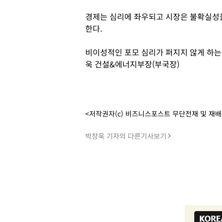
경제는 심리에 좌우되고 시장은 불확실성을
한다.
비이성적인 포모 심리가 퍼지지 않게 하는
욱 건설&에너지부장(부국장)
<저작권자(c) 비즈니스포스트 무단전재 및 재
박창욱 기자의 다른기사보기