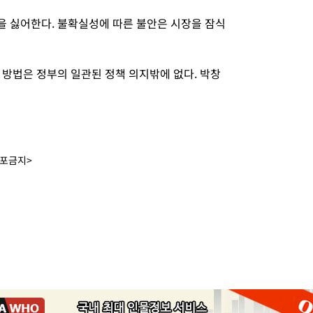
 싫어한다. 불확실성에 따른 불안은 시장을 잠식
 방법은 정부의 일관된 정책 의지밖에 없다. 박창
배포금지>