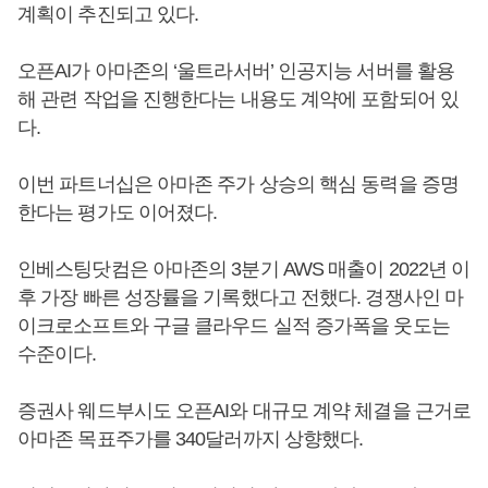
계획이 추진되고 있다.
오픈AI가 아마존의 ‘울트라서버’ 인공지능 서버를 활용
해 관련 작업을 진행한다는 내용도 계약에 포함되어 있
다.
이번 파트너십은 아마존 주가 상승의 핵심 동력을 증명
한다는 평가도 이어졌다.
인베스팅닷컴은 아마존의 3분기 AWS 매출이 2022년 이
후 가장 빠른 성장률을 기록했다고 전했다. 경쟁사인 마
이크로소프트와 구글 클라우드 실적 증가폭을 웃도는
수준이다.
증권사 웨드부시도 오픈AI와 대규모 계약 체결을 근거로
아마존 목표주가를 340달러까지 상향했다.