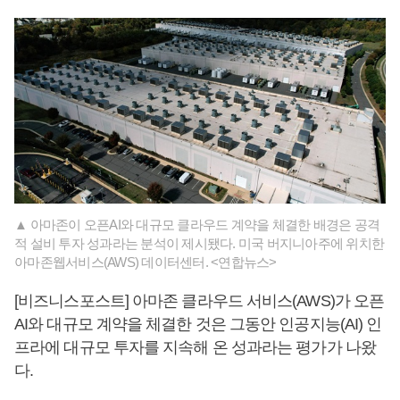
▲ 아마존이 오픈AI와 대규모 클라우드 계약을 체결한 배경은 공격
적 설비 투자 성과라는 분석이 제시됐다. 미국 버지니아주에 위치한
아마존웹서비스(AWS) 데이터센터. <연합뉴스>
[비즈니스포스트] 아마존 클라우드 서비스(AWS)가 오픈
AI와 대규모 계약을 체결한 것은 그동안 인공지능(AI) 인
프라에 대규모 투자를 지속해 온 성과라는 평가가 나왔
다.