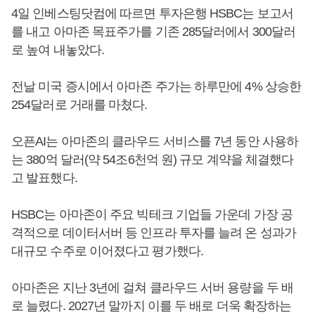
4일 인베스팅닷컴에 따르면 투자은행 HSBC는 보고서
를 내고 아마존 목표주가를 기존 285달러에서 300달러
로 높여 내놓았다.
전날 미국 증시에서 아마존 주가는 하루만에 4% 상승한
254달러로 거래를 마쳤다.
오픈AI는 아마존의 클라우드 서비스를 7년 동안 사용하
는 380억 달러(약 54조6천억 원) 규모 계약을 체결했다
고 발표했다.
HSBC는 아마존이 주요 빅테크 기업들 가운데 가장 공
격적으로 데이터서버 등 인프라 투자를 늘려 온 성과가
대규모 수주로 이어졌다고 평가했다.
아마존은 지난 3년에 걸쳐 클라우드 서버 용량을 두 배
로 늘렸다. 2027년 말까지 이를 두 배로 더욱 확장하는