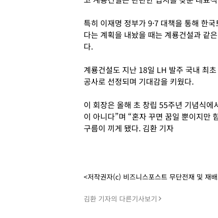
특히 이재명 정부가 9·7 대책을 통해 한
다는 계획을 내놨을 때는 계룡건설과 같은
다.
계룡건설도 지난 18일 LH 발주 국내 최
공사로 선정되며 기대감을 키웠다.
이 회장은 올해 초 창립 55주년 기념식에
이 아니다”며 “혼자 꾸면 꿈일 뿐이지만 
구름이 끼게 됐다. 김환 기자
<저작권자(c) 비즈니스포스트 무단전재 및 재
김환 기자의 다른기사보기