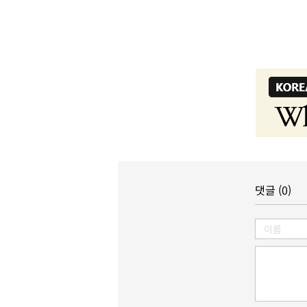
댓글 (0)