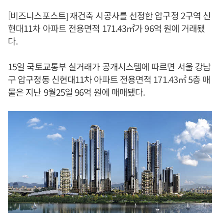
[비즈니스포스트] 재건축 시공사를 선정한 압구정 2구역 신
현대11차 아파트 전용면적 171.43㎡가 96억 원에 거래됐
다.
15일 국토교통부 실거래가 공개시스템에 따르면 서울 강남
구 압구정동 신현대11차 아파트 전용면적 171.43㎡ 5층 매
물은 지난 9월25일 96억 원에 매매됐다.