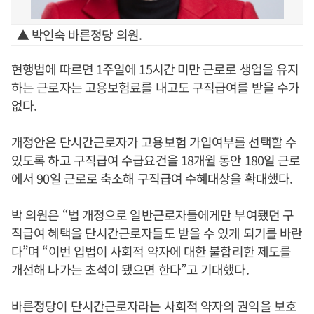
▲ 박인숙 바른정당 의원.
현행법에 따르면 1주일에 15시간 미만 근로로 생업을 유지
하는 근로자는 고용보험료를 내고도 구직급여를 받을 수가
없다.
개정안은 단시간근로자가 고용보험 가입여부를 선택할 수
있도록 하고 구직급여 수급요건을 18개월 동안 180일 근로
에서 90일 근로로 축소해 구직급여 수혜대상을 확대했다.
박 의원은 “법 개정으로 일반근로자들에게만 부여됐던 구
직급여 혜택을 단시간근로자들도 받을 수 있게 되기를 바란
다”며 “이번 입법이 사회적 약자에 대한 불합리한 제도를
개선해 나가는 초석이 됐으면 한다”고 기대했다.
바른정당이 단시간근로자라는 사회적 약자의 권익을 보호