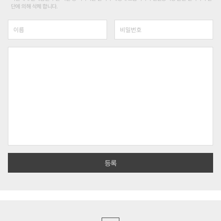
단에 의해 삭제 합니다.