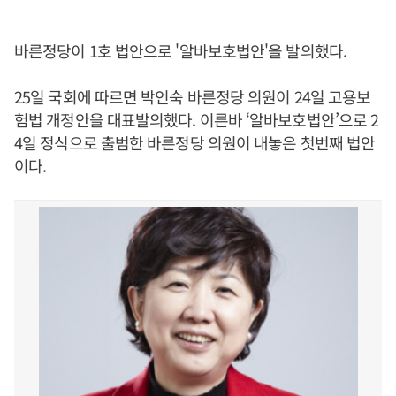
바른정당이 1호 법안으로 '알바보호법안'을 발의했다.
25일 국회에 따르면 박인숙 바른정당 의원이 24일 고용보
험법 개정안을 대표발의했다. 이른바 ‘알바보호법안’으로 2
4일 정식으로 출범한 바른정당 의원이 내놓은 첫번째 법안
이다.