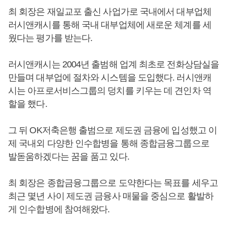
최 회장은 재일교포 출신 사업가로 국내에서 대부업체
러시앤캐시를 통해 국내 대부업체에 새로운 체계를 세
웠다는 평가를 받는다.
러시앤캐시는 2004년 출범해 업계 최초로 전화상담실을
만들며 대부업에 절차와 시스템을 도입했다. 러시앤캐
시는 아프로서비스그룹의 덩치를 키우는 데 견인차 역
할을 했다.
그 뒤 OK저축은행 출범으로 제도권 금융에 입성했고 이
제 국내외 다양한 인수합병을 통해 종합금융그룹으로
발돋움하겠다는 꿈을 품고 있다.
최 회장은 종합금융그룹으로 도약한다는 목표를 세우고
최근 몇년 사이 제도권 금융사 매물을 중심으로 활발하
게 인수합병에 참여해왔다.