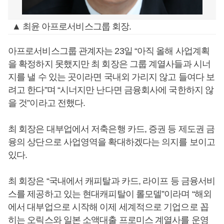
▲ 최윤 아프로서비스그룹 회장.
아프로서비스그룹 관계자는 23일 “아직 올해 사업계획
을 확정하지 못했지만 최 회장은 그룹 계열사들과 시너
지를 낼 수 있는 곳이라면 국내외 가리지 않고 들여다 보
려고 한다”며 “시너지만 난다면 금융회사에 국한하지 않
을 것”이라고 전했다.
최 회장은 대부업에서 저축은행 카드, 증권 등 제도권 금
융의 상단으로 사업영역을 확대하겠다는 의지를 보이고
있다.
최 회장은 “국내에서 캐피탈과 카드, 라이프 등 금융서비
스를 제공하고 있는 현대캐피탈이 롤모델”이라며 “해외
에서 대부업으로 시작해 이제 세계적으로 기업으로 꼽
히는 오릭스와 일본 소액대출 프로미스 계열사를 운영