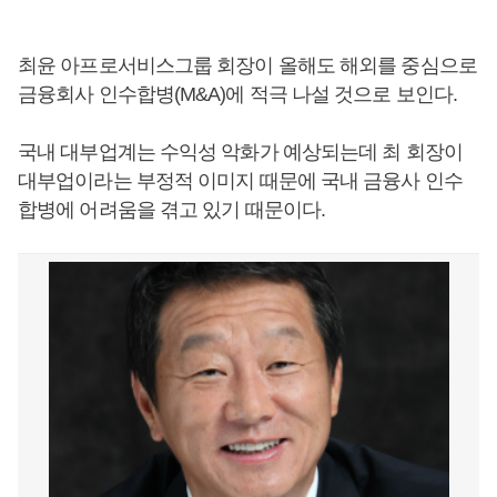
최윤 아프로서비스그룹 회장이 올해도 해외를 중심으로
금융회사 인수합병(M&A)에 적극 나설 것으로 보인다.
국내 대부업계는 수익성 악화가 예상되는데 최 회장이
대부업이라는 부정적 이미지 때문에 국내 금융사 인수
합병에 어려움을 겪고 있기 때문이다.