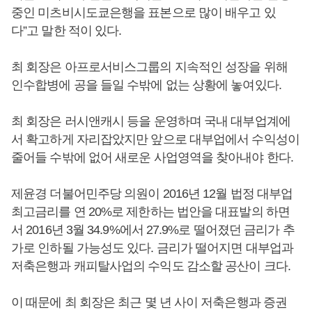
중인 미츠비시도쿄은행을 표본으로 많이 배우고 있
다”고 말한 적이 있다.
최 회장은 아프로서비스그룹의 지속적인 성장을 위해
인수합병에 공을 들일 수밖에 없는 상황에 놓여있다.
최 회장은 러시앤캐시 등을 운영하며 국내 대부업계에
서 확고하게 자리잡았지만 앞으로 대부업에서 수익성이
줄어들 수밖에 없어 새로운 사업영역을 찾아내야 한다.
제윤경 더불어민주당 의원이 2016년 12월 법정 대부업
최고금리를 연 20%로 제한하는 법안을 대표발의 하면
서 2016년 3월 34.9%에서 27.9%로 떨어졌던 금리가 추
가로 인하될 가능성도 있다. 금리가 떨어지면 대부업과
저축은행과 캐피탈사업의 수익도 감소할 공산이 크다.
이 때문에 최 회장은 최근 몇 년 사이 저축은행과 증권