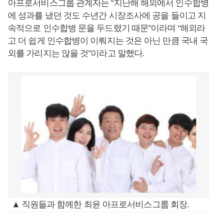
아프로서비스그룹 관계자는 “지난해 해외에서 인수합병
에 성과를 냈던 것도 수년간 시장조사에 공을 들이고 지
속적으로 인수합병 문을 두드렸기 때문”이라며 “해외라
고 더 쉽게 인수합병이 이뤄지는 것은 아닌 만큼 국내 국
외를 가리지는 않을 것”이라고 말했다.
▲ 직원들과 함께한 최윤 아프로서비스그룹 회장.