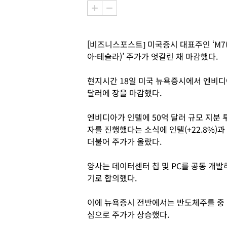
[비즈니스포스트] 미국증시 대표주인 ‘M
아·테슬라)’ 주가가 엇갈린 채 마감했다.
현지시간 18일 미국 뉴욕증시에서 엔비디아 
달러에 장을 마감했다.
엔비디아가 인텔에 50억 달러 규모 지분 
자를 진행했다는 소식에 인텔(+22.8%)과
더불어 주가가 올랐다.
양사는 데이터센터 칩 및 PC를 공동 개발
기로 합의했다.
이에 뉴욕증시 전반에서는 반도체주를 중
심으로 주가가 상승했다.