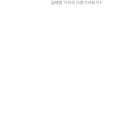
김태영 기자의 다른기사보기