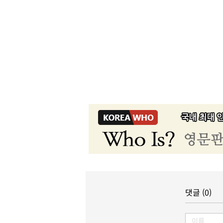
댓글 (0)