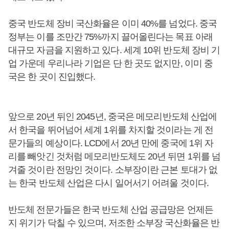
중국 반도체 장비 국산화율은 이미 40%를 넘었다. 중국
정부는 이를 조만간 75%까지 끌어올린다는 목표 아래
대규모 자금을 지원하고 있다. 세계 10위 반도체 장비 기
업 가운데 우리나라 기업은 단 한 곳도 없지만, 이미 중
국은 한 곳이 진입했다.
앞으로 20년 뒤인 2045년, 중국은 메모리반도체 산업에
서 한국을 뛰어넘어 세계 1위를 차지할 것이라는 게 전
문가들의 예상이다. LCD에서 20년 만에 중국에 1위 자
리를 빼앗긴 것처럼 메모리반도체도 20년 뒤면 1위를 넘
겨줄 것이란 전망인 것이다. 소부장이란 근본 토대가 없
는 한국 반도체 산업은 다시 일어서기 어려울 것이다.
반도체 전문가들은 한국 반도체 산업 공급망은 언제든
지 위기가 닥칠 수 있으며, 저조한 소부장 국산화율은 반