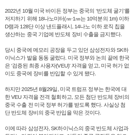
2022년 10월 미국 바이든 정부는 중국의 ‘반도체 굴기’를
저지하기 위해 18나노미터(㎚·1㎚는 10억분의 1m) 이하
D램과 128단 이상 낸드플래시, 14나노 이하 로직 칩을
생산하는 중국 기업에 반도체 장비 수출을 금지했다.
당시 중국에 메모리 공장을 두고 있던 삼성전자와 SK하
이닉스가 발을 동동 굴렀다. 미국 정부와 논의 끝에 한국
은 ‘검증된 최종 사용자(VEU)’ 자격을 얻고, 미국 허가 없
이도 중국에 장비를 반입할 수 있게 됐다.
하지만 2025년 8월29일, 미국 트럼프 정부는 한국에 대
한 VEU 자격을 전격 철회하고, 모든 첨단 반도체 장비의
중국 수출 전 미국 정부 허가를 받도록 했다. 사실상 첨
단 반도체 장비의 중국 반입을 막은 것이다.
이에 따라 삼성전자, SK하이닉스의 중국 반도체 사업과