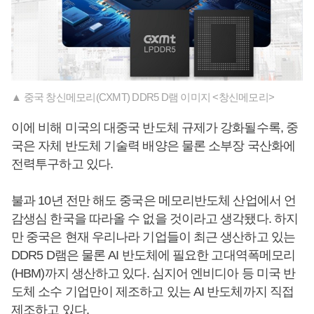
▲ 중국 창신메모리(CXMT) DDR5 D램 이미지 <창신메모리>
이에 비해 미국의 대중국 반도체 규제가 강화될수록, 중
국은 자체 반도체 기술력 배양은 물론 소부장 국산화에
전력투구하고 있다.
불과 10년 전만 해도 중국은 메모리반도체 산업에서 언
감생심 한국을 따라올 수 없을 것이라고 생각됐다. 하지
만 중국은 현재 우리나라 기업들이 최근 생산하고 있는
DDR5 D램은 물론 AI 반도체에 필요한 고대역폭메모리
(HBM)까지 생산하고 있다. 심지어 엔비디아 등 미국 반
도체 소수 기업만이 제조하고 있는 AI 반도체까지 직접
제조하고 있다.