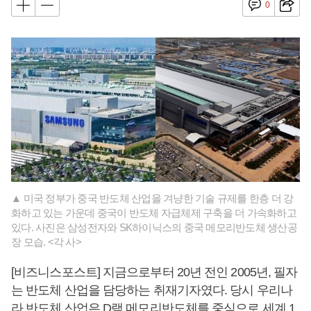
0
▲ 미국 정부가 중국 반도체 산업을 겨냥한 기술 규제를 한층 더 강
화하고 있는 가운데 중국이 반도체 자급체제 구축을 더 가속화하고
있다. 사진은 삼성전자와 SK하이닉스의 중국 메모리반도체 생산공
장 모습. <각 사>
[비즈니스포스트] 지금으로부터 20년 전인 2005년, 필자
는 반도체 산업을 담당하는 취재기자였다. 당시 우리나
라 반도체 산업은 D램 메모리반도체를 중심으로 세계 1