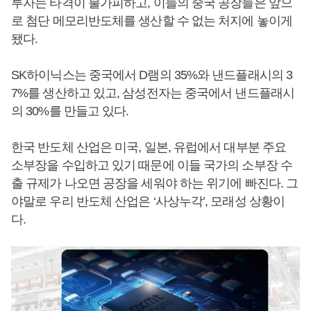
투자는 타격이 불가피하고, 이들의 중국 공장들은 앞으
로 첨단 메모리반도체를 생산할 수 없는 처지에 놓이게
됐다.
SK하이닉스는 중국에서 D램의 35%와 낸드플래시의 3
7%를 생산하고 있고, 삼성전자는 중국에서 낸드플래시
의 30%를 만들고 있다.
한국 반도체 산업은 미국, 일본, 유럽에서 대부분 주요
소부장을 수입하고 있기 때문에 이들 국가의 소부장 수
출 규제가 나오면 공장을 세워야 하는 위기에 빠진다. 그
야말로 우리 반도체 산업은 ‘사상누각’, 모래성 상황이
다.