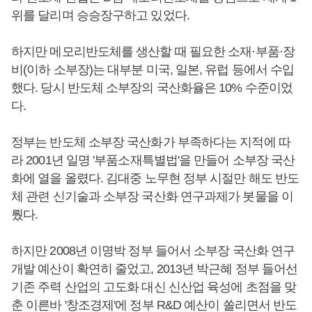
위를 달리며 승승장구하고 있었다.
하지만 메모리반도체를 생산할 때 필요한 소재·부품·장
비(이하 소부장)는 대부분 미국, 일본, 유럽 등에서 수입
했다. 당시 반도체 소부장의 국산화율은 10% 수준이었
다.
정부는 반도체 소부장 국산화가 부족하다는 지적에 따
라 2001년 일명 '부품소재특별법'을 만들어 소부장 국산
화에 열을 올렸다. 김대중 노무현 정부 시절만 해도 반도
체 관련 신기술과 소부장 국산화 연구과제가 봇물을 이
뤘다.
하지만 2008년 이명박 정부 들어서 소부장 국산화 연구
개발 예산이 확연히 줄었고, 2013년 박근혜 정부 들어선
기존 주력 산업의 고도화 대신 신산업 육성에 초점을 맞
춘 이른바 '창조경제'에 정부 R&D 예산이 쏠리면서 반도