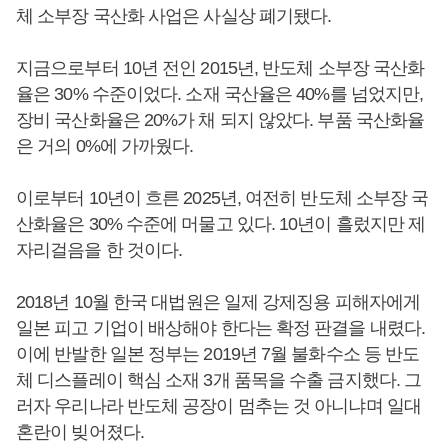
체 소부장 국산화 사업은 사실상 폐기됐다.
지금으로부터 10년 전인 2015년, 반도체 소부장 국산화
율은 30% 수준이었다. 소재 국산율은 40%를 넘었지만,
장비 국산화율은 20%가 채 되지 않았다. 부품 국산화율
은 거의 0%에 가까웠다.
이로부터 10년이 흐른 2025년, 여전히 반도체 소부장 국
산화율은 30% 수준에 머물고 있다. 10년이 흘렀지만 제
자리걸음을 한 것이다.
2018년 10월 한국 대법원은 일제 강제징용 피해자에게
일본 피고 기업이 배상해야 한다는 확정 판결을 내렸다.
이에 반발한 일본 정부는 2019년 7월 불화수소 등 반도
체 디스플레이 핵심 소재 3개 품목을 수출 금지했다. 그
러자 우리나라 반도체 공장이 멈추는 것 아니냐며 일대
혼란이 빚어졌다.