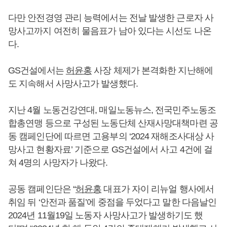
다만 안전경영 관리 능력에서는 전날 발생한 근로자 사
망사고까지 여전히 물음표가 남아 있다는 시선도 나온
다.
GS건설에서는
허윤홍
사장 체제가 본격화한 지난해에
도 지속해서 사망사고가 발생했다.
지난 4월 노동건강연대, 매일노동뉴스, 전국민주노동조
합총연맹 등으로 구성된 노동단체 산재사망대책마련 공
동 캠페인단에 따르면 고용부의 ‘2024 재해조사대상 사
망사고 현황자료’ 기준으로 GS건설에서 사고 4건에 걸
쳐 4명의 사망자가 나왔다.
공동 캠페인단은 “
허윤홍
대표가 자이 리뉴얼 행사에서
취임 뒤 ‘안전과 품질’에 중점을 두었다고 말한 다음날인
2024년 11월19일 노동자 사망사고가 발생하기도 했