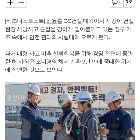
0
[비즈니스포스트]
허윤홍
GS건설 대표이사 사장이 건설
현장 사망사고 근절을 강하게 밀어붙이고 있는 정부 기
조 속에서 안전 관리의 시험대에 오르게 됐다.
과거 대형 사고 이후 신뢰회복을 위해 경영 전면에 등판
한 허 사장은 오너경영 체제 전환 2년 만에 중대한 위기
에 직면한 것으로 보인다.