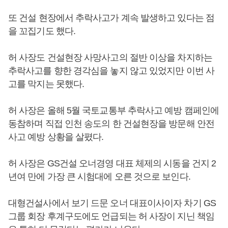
또 건설 현장에서 추락사고가 계속 발생하고 있다는 점
을 꼬집기도 했다.
허 사장도 건설현장 사망사고의 절반 이상을 차지하는
추락사고를 향한 경각심을 놓지 않고 있었지만 이번 사
고를 막지는 못했다.
허 사장은 올해 5월 국토교통부 추락사고 예방 캠페인에
동참하며 직접 인천 송도의 한 건설현장을 방문해 안전
사고 예방 상황을 살폈다.
허 사장은 GS건설 오너경영 대표 체제의 시동을 건지 2
년여 만에 가장 큰 시험대에 오른 것으로 보인다.
대형건설사에서 보기 드문 오너 대표이사이자 차기 GS
그룹 회장 후계구도에도 언급되는 허 사장이 지닌 책임