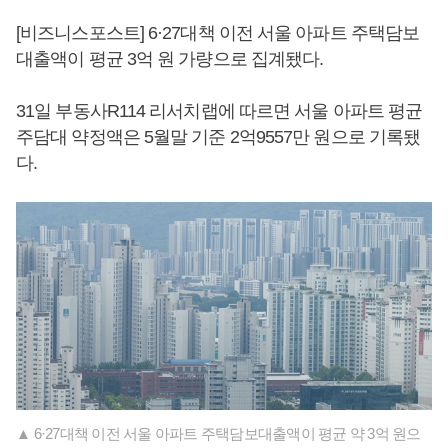
[비즈니스포스트] 6·27대책 이전 서울 아파트 주택담보
대출액이 평균 3억 원 가량으로 집계됐다.
31일 부동사R114 리서치랩에 따르면 서울 아파트 평균
주담대 약정액은 5월말 기준 2억9557만 원으로 기록됐
다.
▲ 6·27대책 이전 서울 아파트 주택담보대출액이 평균 약 3억 원으