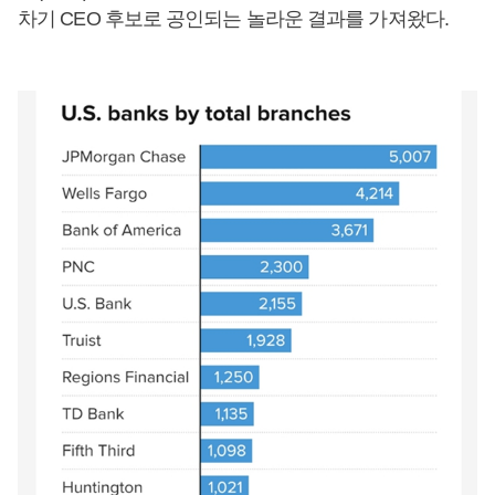
차기 CEO 후보로 공인되는 놀라운 결과를 가져왔다.