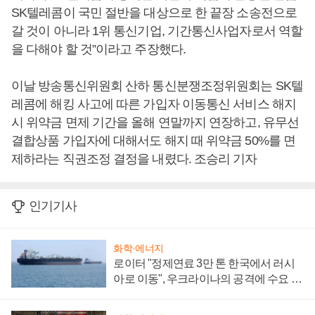
SK텔레콤이 국민 절반을 대상으로 한 끝장 소송전으로
갈 것이 아니라 1위 통신기업, 기간통신사업자로서 역할
을 다해야 할 것”이라고 주장했다.
이날 방송통신위원회 산하 통신분쟁조정위원회는 SK텔
레콤에 해킹 사고에 따른 가입자 이동통신 서비스 해지
시 위약금 면제 기간을 올해 연말까지 연장하고, 유무선
결합상품 가입자에 대해서도 해지 때 위약금 50%를 면
제하라는 직권조정 결정을 내렸다. 조승리 기자
인기기사
화학·에너지
로이터 "정제연료 3만 톤 한국에서 러시
아로 이동", 우크라이나의 공격에 수요 늘
어